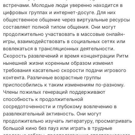
встречами. Молодые люди уверенно находится в
цифровых группах и интернет-досуге. Для них
общественное общение через виртуальные ресурсы
составляет полной типом общения. Они могут
продолжительно участвовать в массовые онлайн-
игры, взаимодействовать в социальных сетях или
вовлекаться в трансляционных деятельности.
Скорость развлечений и время концентрации Ритм
нынешней жизни коренным образом изменил
требования касательно скорости подачи игрового
контента. Различные возрастные группы
приспособились к таким изменениям по-разному.
Члены пожилых генераций поддерживают
способность к продолжительной
сосредоточенности и глубокому вовлечению в
развлекательный активность. Они могут
продолжительно изучать литературу, просматривать
большой кино без пауз или играть в трудные