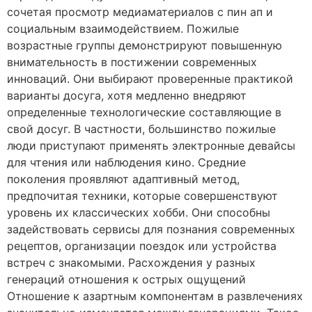
сочетая просмотр медиаматериалов с пин ап и
социальным взаимодействием. Пожилые
возрастные группы демонстрируют повышенную
внимательность в постижении современных
инноваций. Они выбирают проверенные практикой
варианты досуга, хотя медленно внедряют
определенные технологические составляющие в
свой досуг. В частности, большинство пожилые
люди приступают применять электронные девайсы
для чтения или наблюдения кино. Средние
поколения проявляют адаптивный метод,
предпочитая техники, которые совершенствуют
уровень их классических хобби. Они способны
задействовать сервисы для познания современных
рецептов, организации поездок или устройства
встреч с знакомыми. Расхождения у разных
генераций отношения к острых ощущений
Отношение к азартным компонентам в развлечениях