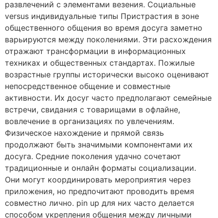
развлечений с элементами везения. Социальные
versus индивидуальные типы Пристрастия в зоне
общественного общения во время досуга заметно
варьируются между поколениями. Эти расхождения
отражают трансформации в информационных
техниках и общественных стандартах. Пожилые
возрастные группы исторически высоко оценивают
непосредственное общение и совместные
активности. Их досуг часто предполагают семейные
встречи, свидания с товарищами в офлайне,
вовлечение в организациях по увлечениям.
Физическое нахождение и прямой связь
продолжают быть значимыми компонентами их
досуга. Средние поколения удачно сочетают
традиционные и онлайн форматы социализации.
Они могут координировать мероприятия через
приложения, но предпочитают проводить время
совместно лично. pin up для них часто делается
способом укрепления общения между личными