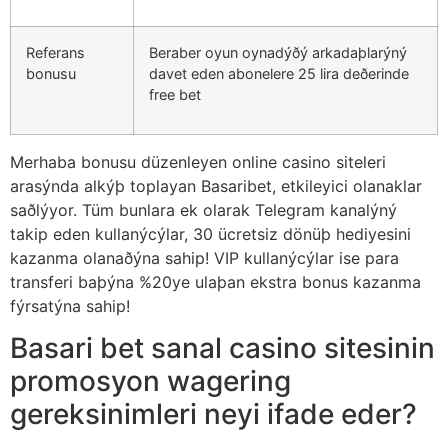
Referans
Beraber oyun oynadýðý arkadaþlarýný
bonusu
davet eden abonelere 25 lira deðerinde
free bet
Merhaba bonusu düzenleyen online casino siteleri
arasýnda alkýþ toplayan Basaribet, etkileyici olanaklar
saðlýyor. Tüm bunlara ek olarak Telegram kanalýný
takip eden kullanýcýlar, 30 ücretsiz dönüþ hediyesini
kazanma olanaðýna sahip! VIP kullanýcýlar ise para
transferi baþýna %20ye ulaþan ekstra bonus kazanma
fýrsatýna sahip!
Basari bet sanal casino sitesinin
promosyon wagering
gereksinimleri neyi ifade eder?