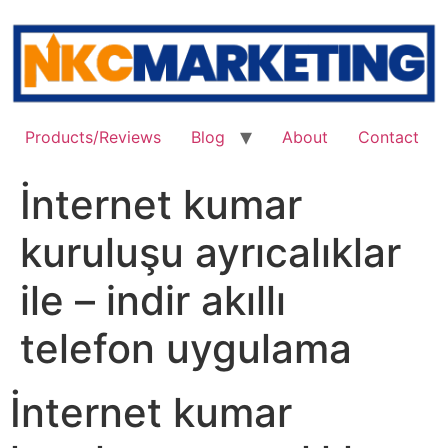
Skip
to
content
Products/Reviews
Blog
About
Contact
İnternet kumar
kuruluşu ayrıcalıklar
ile – indir akıllı
telefon uygulama
İnternet kumar