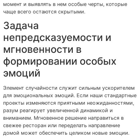
момент и выявлять в нем особые черты, которые
чаще всего остаются скрытыми.
Задача
непредсказуемости и
мгновенности в
формировании особых
эмоций
Элемент случайности служит сильным ускорителем
для эмоциональных эмоций. Если наши стандартные
проекты изменяются приятными неожиданностями,
разум реагирует увеличенной динамикой и
вниманием. Мгновенное решение направиться в
свежее ресторан или переделать направление
домой может обеспечить целиком новые эмоции.