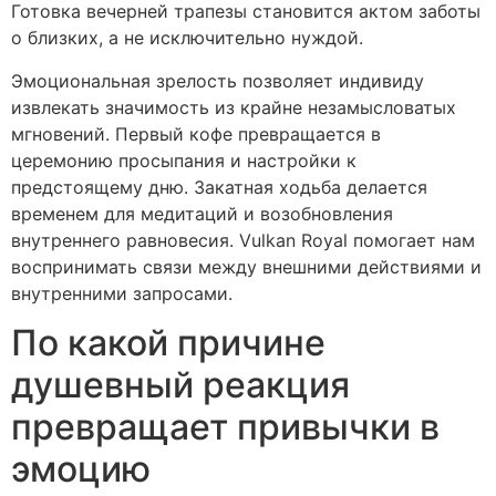
Готовка вечерней трапезы становится актом заботы
о близких, а не исключительно нуждой.
Эмоциональная зрелость позволяет индивиду
извлекать значимость из крайне незамысловатых
мгновений. Первый кофе превращается в
церемонию просыпания и настройки к
предстоящему дню. Закатная ходьба делается
временем для медитаций и возобновления
внутреннего равновесия. Vulkan Royal помогает нам
воспринимать связи между внешними действиями и
внутренними запросами.
По какой причине
душевный реакция
превращает привычки в
эмоцию