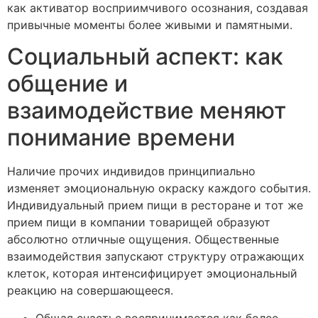
как активатор восприимчивого осознания, создавая
привычные моменты более живыми и памятными.
Социальный аспект: как
общение и
взаимодействие меняют
понимание времени
Наличие прочих индивидов принципиально
изменяет эмоциональную окраску каждого события.
Индивидуальный прием пищи в ресторане и тот же
прием пищи в компании товарищей образуют
абсолютно отличные ощущения. Общественные
взаимодействия запускают структуру отражающих
клеток, которая интенсифицирует эмоциональный
реакцию на совершающееся.
Общая счастье воспринимается как более