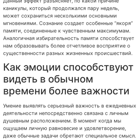
Данный эффект разъясняет, по какой причине
каникулы, который продолжался пару недель,
может сохраниться несколькими основными
мгновениями. Сознание создает особенные “якоря”
памяти, соединенные к чувственным максимумам.
Аналогичная избирательность памяти способствует
нам образовывать более отчетливое восприятие о
существенности разных жизненных происшествий.
Как эмоции способствуют
видеть в обычном
времени более важности
Умение выявлять серьезный важность в ежедневных
деятельности непосредственно связана с личным
душевным расположением. В момент когда мы
ощущаем личную равновесие и удовлетворение,
даже обычные задачи обретают специальное смысл.