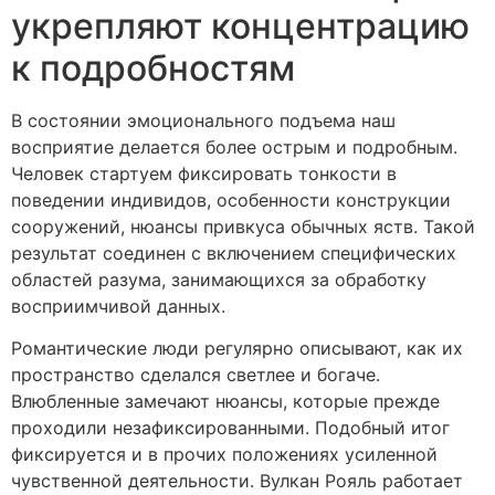
укрепляют концентрацию
к подробностям
В состоянии эмоционального подъема наш
восприятие делается более острым и подробным.
Человек стартуем фиксировать тонкости в
поведении индивидов, особенности конструкции
сооружений, нюансы привкуса обычных яств. Такой
результат соединен с включением специфических
областей разума, занимающихся за обработку
восприимчивой данных.
Романтические люди регулярно описывают, как их
пространство сделался светлее и богаче.
Влюбленные замечают нюансы, которые прежде
проходили незафиксированными. Подобный итог
фиксируется и в прочих положениях усиленной
чувственной деятельности. Вулкан Рояль работает