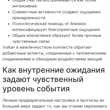
интенсивная
Совместные активности создают ощущение
принадлежности
Психологическая помощь от близких
интенсифицирует благоприятные ощущения
Общие впечатления образуют более прочные
чувственные связи
Vulkan в межличностном контексте обретает
добавочные аспекты, соединенные с человеческими
соединениями и обоюдным воздействием эмоций.
Как внутренние ожидания
задают чувственный
уровень события
Личные предварительные настройки и прогнозы во
большей мере задают то, как мы станем переживать