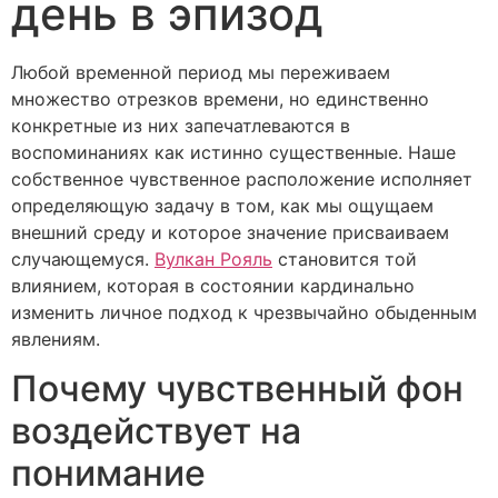
день в эпизод
Любой временной период мы переживаем
множество отрезков времени, но единственно
конкретные из них запечатлеваются в
воспоминаниях как истинно существенные. Наше
собственное чувственное расположение исполняет
определяющую задачу в том, как мы ощущаем
внешний среду и которое значение присваиваем
случающемуся.
Вулкан Рояль
становится той
влиянием, которая в состоянии кардинально
изменить личное подход к чрезвычайно обыденным
явлениям.
Почему чувственный фон
воздействует на
понимание