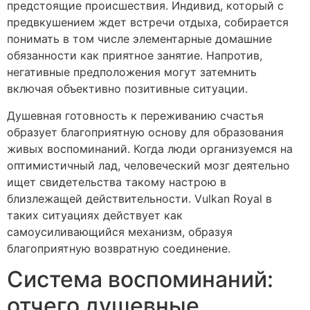
предстоящие происшествия. Индивид, который с
предвкушением ждет встречи отдыха, собирается
понимать в том числе элементарные домашние
обязанности как приятное занятие. Напротив,
негативные предположения могут затемнить
включая объективно позитивные ситуации.
Душевная готовность к переживанию счастья
образует благоприятную основу для образования
живых воспоминаний. Когда люди организуемся на
оптимистичный лад, человеческий мозг деятельно
ищет свидетельства такому настрою в
близлежащей действительности. Vulkan Royal в
таких ситуациях действует как
самоусиливающийся механизм, образуя
благоприятную возвратную соединение.
Система воспоминаний:
отчего душевные