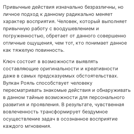
Привычные действия изначально безразличны, но
личное подход к данному радикально меняет
характер восприятия. Человек, который выполняет
привычную работу с воодушевлением и
погруженностью, обретает от данного совершенно
отличные ощущения, чем тот, кто понимает данное
как тяжелую повинность.
Ключ состоит в возможности выявлять
составляющие оригинальности и креативности
даже в самых предсказуемых обстоятельствах.
Вулкан Рояль способствует человеку
пересматривать знакомые действия и обнаруживать
в данном тайные возможности для персонального
развития и проявления. В результате, чувственная
вовлеченность трансформирует бездумное
осуществление задач в осознанное восприятие
каждого мгновения.