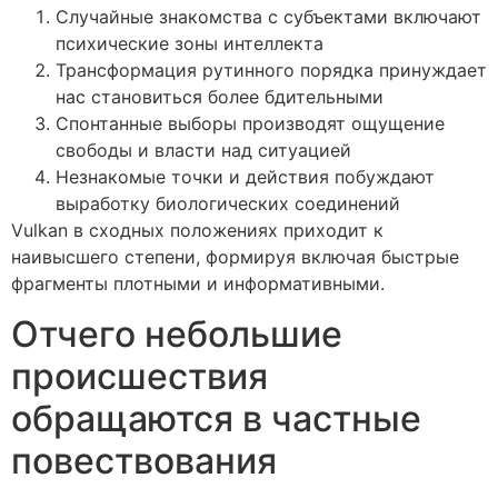
Случайные знакомства с субъектами включают
психические зоны интеллекта
Трансформация рутинного порядка принуждает
нас становиться более бдительными
Спонтанные выборы производят ощущение
свободы и власти над ситуацией
Незнакомые точки и действия побуждают
выработку биологических соединений
Vulkan в сходных положениях приходит к
наивысшего степени, формируя включая быстрые
фрагменты плотными и информативными.
Отчего небольшие
происшествия
обращаются в частные
повествования