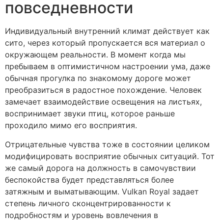
повседневности
Индивидуальный внутренний климат действует как
сито, через который пропускается вся материал о
окружающем реальности. В момент когда мы
пребываем в оптимистичном настроении ума, даже
обычная прогулка по знакомому дороге может
преобразиться в радостное похождение. Человек
замечает взаимодействие освещения на листьях,
воспринимает звуки птиц, которое раньше
проходило мимо его восприятия.
Отрицательные чувства тоже в состоянии целиком
модифицировать восприятие обычных ситуаций. Тот
же самый дорога на должность в самочувствии
беспокойства будет представляться более
затяжным и выматывающим. Vulkan Royal задает
степень личного сконцентрированности к
подробностям и уровень вовлечения в