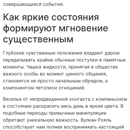
совершающиеся события.
Как яркие состояния
формируют мгновение
существенным
Глубокие чувственные положения владеют даром
переделывать крайне обычные поступки в памятные
моменты. Чашка жидкости, принятая в обществе
важного особы во момент ценного общения,
становится не просто начальным обрядом, а
компонентом летописи отношений.
Веселье от непредвиденной контакта с компаньоном
в состоянии раскрасить весь день в яркие цвета. В
подобные периоды привычные манипуляции
обретают уникальную важность. Вулкан Рояль
способствует нам полнее воспринимать настоящий