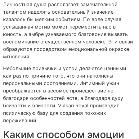
Личностная душа располагает замечательной
талантом наделять основательный значение
казалось бы мелким событиям. По воле случая
услышанная мотив может переместить нас в
юность, а амбре узнаваемого благовония вызвать
воспоминание о существенном человеке. Эти связи
образуются посредством эмоциональной окраске
мгновения.
Небольшие привычки и устои делаются ценными
как раз по причине того, что они наполнены
персональными состояниями. Интимный ужин
преображается в весомое происшествие не
благодаря особенностей яств, а благодаря духу
близости и близости. Vulkan Royal производит
психическую базу для создания похожих
переживаний.
Каким способом эмоции