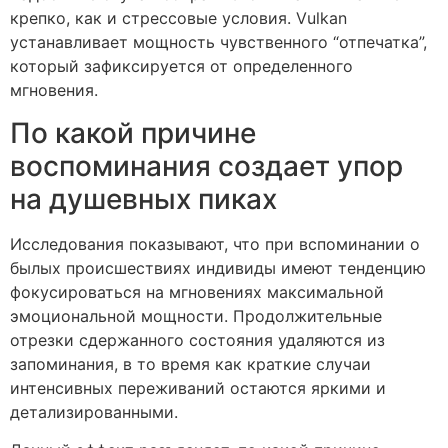
крепко, как и стрессовые условия. Vulkan
устанавливает мощность чувственного “отпечатка”,
который зафиксируется от определенного
мгновения.
По какой причине
воспоминания создает упор
на душевных пиках
Исследования показывают, что при вспоминании о
былых происшествиях индивиды имеют тенденцию
фокусироваться на мгновениях максимальной
эмоциональной мощности. Продолжительные
отрезки сдержанного состояния удаляются из
запоминания, в то время как краткие случаи
интенсивных переживаний остаются яркими и
детализированными.