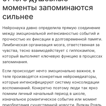
моменты запоминаются
сильнее
Нейронаука давно определила прямую соединение
между эмоциональной интенсивностью событий и
прочностью их фиксации в долговременной памяти.
Лимбическая организация мозга, ответственная за
чувства, тесно взаимодействует с гиппокампом,
который выполняет ключевую функцию в процессах
запоминания.
Если происходит нечто эмоционально важное, в
теле производятся конкретные нейромедиаторы,
которые интенсифицируют систему консолидации
воспоминаний. Конкретно поэтому люди так ярко
помним личный начальный период в школе,
изначальное романтическое событие или момент
приобретения существенной новости. Вулкан Рояль