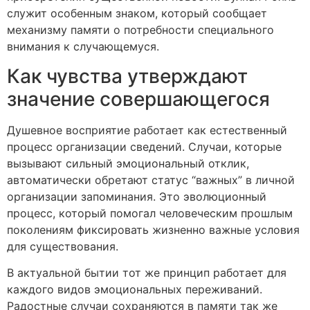
служит особенным знаком, который сообщает
механизму памяти о потребности специального
внимания к случающемуся.
Как чувства утверждают
значение совершающегося
Душевное восприятие работает как естественный
процесс организации сведений. Случаи, которые
вызывают сильный эмоциональный отклик,
автоматически обретают статус “важных” в личной
организации запоминания. Это эволюционный
процесс, который помогал человеческим прошлым
поколениям фиксировать жизненно важные условия
для существования.
В актуальной бытии тот же принцип работает для
каждого видов эмоциональных переживаний.
Радостные случаи сохраняются в памяти так же