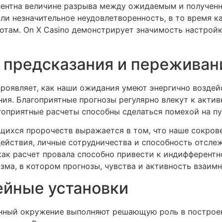
лентна величине разрыва между ожидаемым и получен
ли незначительное неудовлетворенность, в то время к
отам. On X Casino демонстрирует значимость настрой
предсказания и переживан
оявляет, как наши ожидания умеют энергично воздейс
ия. Благоприятные прогнозы регулярно влекут к актив
агоприятные расчеты способны сделаться помехой на пу
хся пророчеств выражается в том, что наше сокрове
действия, личные сотрудничества и способность отсле
как расчет провала способно привести к индифферент
ма, в котором прогнозы, чувства и активность взаимн
ейные установки
нный окружение выполняют решающую роль в построен