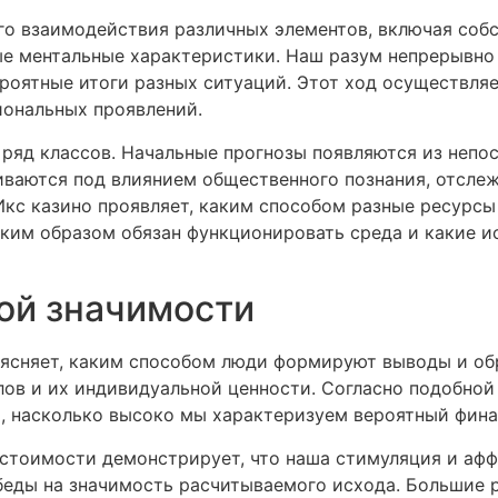
о взаимодействия различных элементов, включая собс
е ментальные характеристики. Наш разум непрерывно
роятные итоги разных ситуаций. Этот ход осуществляе
иональных проявлений.
 ряд классов. Начальные прогнозы появляются из непо
ваются под влиянием общественного познания, отсле
Икс казино проявляет, каким способом разные ресурс
каким образом обязан функционировать среда и какие 
ой значимости
ясняет, каким способом люди формируют выводы и об
ов и их индивидуальной ценности. Согласно подобно
 насколько высоко мы характеризуем вероятный финал
стоимости демонстрирует, что наша стимуляция и аф
еды на значимость расчитываемого исхода. Большие р