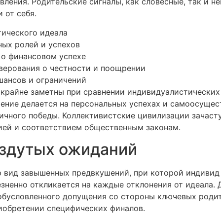
вления. Родительские сигналы, как словесные, так и н
 от себя.
тического идеала
ных ролей и успехов
о финансовом успехе
верования о честности и поощрении
шансов и ограничений
 крайне заметны при сравнении индивидуалистических
ение делается на персональных успехах и самоосущест
ичного победы. Коллективистские цивилизации зачаст
ией и соответствием общественным законам.
аздутых ожиданий
вид завышенных предвкушений, при которой индивид 
зненно откликается на каждые отклонения от идеала. 
 обусловленного допущения со стороны ключевых родит
иобретении специфических финалов.