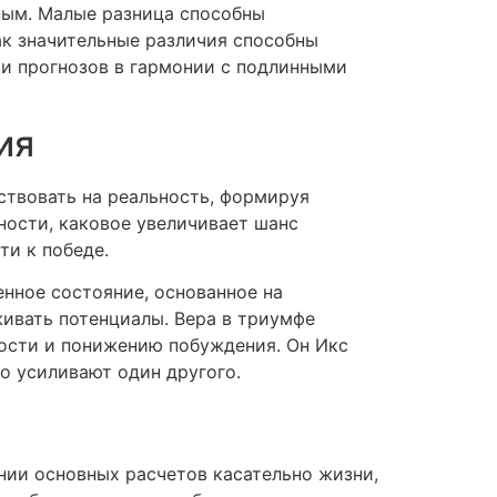
ным. Малые разница способны
ак значительные различия способны
ки прогнозов в гармонии с подлинными
ия
твовать на реальность, формируя
ности, каковое увеличивает шанс
ти к победе.
нное состояние, основанное на
живать потенциалы. Вера в триумфе
ности и понижению побуждения. Он Икс
о усиливают один другого.
ии основных расчетов касательно жизни,