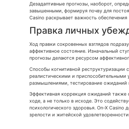
Дезадаптивные прогнозы, наоборот, опре
завышенными, формируя почву для постоя
Casino раскрывает важность обеспечени
Правка личных убежд
Ход правки сокровенных взглядов подраз
аффективное состояние. Изначальный сту
прогнозы делаются ресурсом аффективног
Способы когнитивной реструктуризации с
реалистическими и приспособительными у
размышлениями, тестирование ожиданий н
Эффективная коррекция ожиданий также о
ходе, а не только в исходе. Это содейств
психологического здоровья. On-X Casino 
зрелости и житейской удовлетворенности