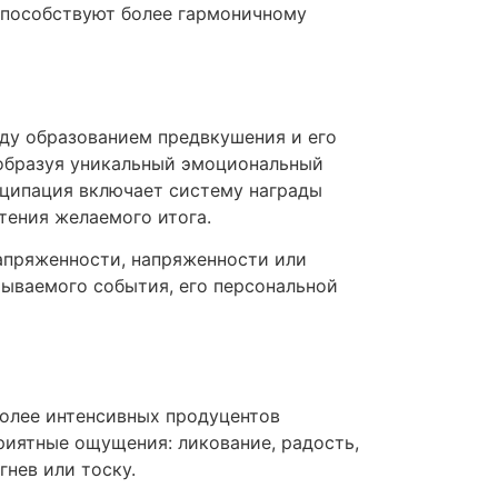
способствуют более гармоничному
ду образованием предвкушения и его
 образуя уникальный эмоциональный
иципация включает систему награды
тения желаемого итога.
напряженности, напряженности или
тываемого события, его персональной
олее интенсивных продуцентов
риятные ощущения: ликование, радость,
нев или тоску.