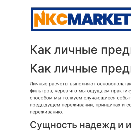
Skip
to
content
Как личные пред
Как личные пред
Личные расчеты выполняют основополагаю
фильтров, через что мы ощущаем практик
способом мы толкуем случающиеся событи
предыдущем переживании, принципах и со
переживанию.
Сущность надежд и и