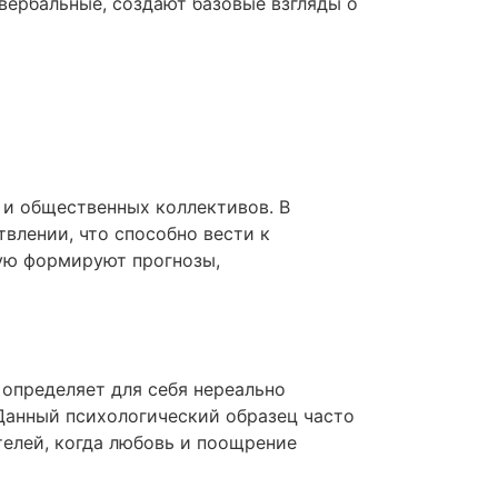
евербальные, создают базовые взгляды о
 и общественных коллективов. В
влении, что способно вести к
ую формируют прогнозы,
определяет для себя нереально
Данный психологический образец часто
елей, когда любовь и поощрение