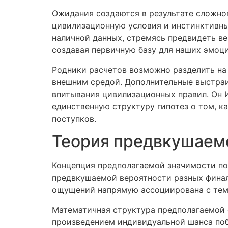
Ожидания создаются в результате сложног
цивилизационную условия и инстинктивны
наличной данных, стремясь предвидеть ве
создавая первичную базу для наших эмоц
Родники расчетов возможно разделить на
внешним средой. Дополнительные выстраи
впитывания цивилизационных правил. Он 
единственную структуру гипотез о том, 
поступков.
Теория предвкушаем
Концепция предполагаемой значимости по
предвкушаемой вероятности разных финал
ощущений напрямую ассоциирована с тем,
Математичная структура предполагаемой 
произведением индивидуальной шанса поб