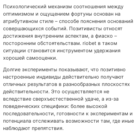
Психологический механизм соотношения между
оптимизмом и ощущением фортуны основан на
атрибутивном стиле – способе пояснения оснований
совершающихся событий. Позитивисты относят
достижения внутренним аспектам, а фиаско –
посторонним обстоятельствам. riobet в таком
ситуации становится инструментом удержания
хорошей самооценки.
Долгие эксперименты показывают, что позитивно
настроенные индивиды действительно получают
отличных результатов в разнообразных плоскостях
действительности. Это осуществляется не
вследствие сверхъестественной удаче, а из-за
поведенческих специфики: более высокой
последовательности, готовности к экспериментам и
потенциала отслеживать возможности там, где иные
наблюдают препятствия.