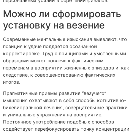
персональных усилий в обретении финалов.
Можно ли сформировать
установку на везение
Современные ментальные изыскания выявляют, что
позиция к удаче поддается осознанной
корректировке. Труд с принципами и умственными
образцами может повлечь к фактическим
переменам в восприятии жизненных эпизодов и, как
следствие, к совершенствованию фактических
итогов.
Прагматичные приемы развития “везучего”
мышления охватывают в себя способы когнитивно-
бихевиоральной лечения, созерцательные практики
и уникальные упражнения на восприятие.
Постоянное употребление подобных способов
содействует перефокусировать точку концентрации