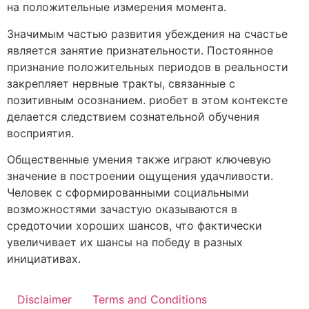
на положительные измерения момента.
Значимым частью развития убеждения на счастье
является занятие признательности. Постоянное
признание положительных периодов в реальности
закрепляет нервные тракты, связанные с
позитивным осознанием. риобет в этом контексте
делается следствием сознательной обучения
восприятия.
Общественные умения также играют ключевую
значение в построении ощущения удачливости.
Человек с сформированными социальными
возможностями зачастую оказываются в
средоточии хороших шансов, что фактически
увеличивает их шансы на победу в разных
инициативах.
Disclaimer
Terms and Conditions