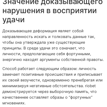
Значение доказывающего
нарушения в восприятии
удачи
Доказывающее деформация являет собой
направленность искать и толковать данные так,
чтобы она утверждала уже существующие
принципы. В среде удачи это означает, что
личности, предполагающие себя фортунными,
энергично находят аргументы собственной правоты.
Способ работает следующим образом: личность
замечает позитивные происшествия и приписывает
их своей везучести, одновременно пренебрегая или
минимизируя негативные обстоятельства. riobet
демонстрируется через выборочную память, что
качественнее оставляет образы о “фортунных”
мгновениях.