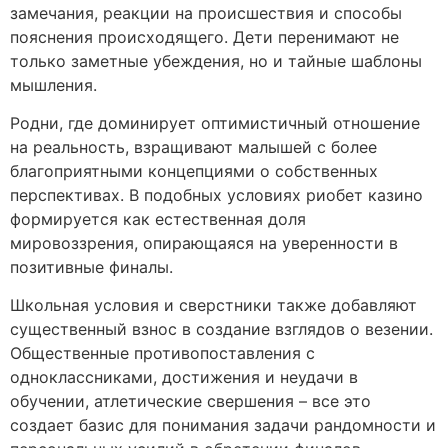
замечания, реакции на происшествия и способы
пояснения происходящего. Дети перенимают не
только заметные убеждения, но и тайные шаблоны
мышления.
Родни, где доминирует оптимистичный отношение
на реальность, взращивают малышей с более
благоприятными концепциями о собственных
перспективах. В подобных условиях риобет казино
формируется как естественная доля
мировоззрения, опирающаяся на уверенности в
позитивные финалы.
Школьная условия и сверстники также добавляют
существенный взнос в создание взглядов о везении.
Общественные противопоставления с
одноклассниками, достижения и неудачи в
обучении, атлетические свершения – все это
создает базис для понимания задачи рандомности и