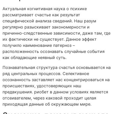
Актуальная когнитивная наука о психике
рассматривает счастье как результат
специфической анализа сведений. Наш разум
регулярно разыскивает закономерности и
причинно-следственные зависимости, даже там, где
их фактически не существует. Данное эффект
получило наименование патерноз –
расположенность осознавать случайные события
как обладающие неявный суть.
Познавательная структура счастья основывается на
ряд центральных процессов. Селективное
осознанность заставляет нас концентрироваться на
происшествиях, удостоверяющих наш
предвкушения. риобет в данном условиях является
отсеивателем, через каковой проходит целая
приходящая данные об окружающем мире.