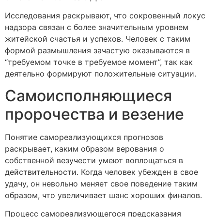
Исследования раскрывают, что сокровенный локус
надзора связан с более значительным уровнем
житейской счастья и успехов. Человек с таким
формой размышления зачастую оказываются в
“требуемом точке в требуемое момент”, так как
деятельно формируют положительные ситуации.
Самоисполняющиеся
пророчества и везение
Понятие самореализующихся прогнозов
раскрывает, каким образом верования о
собственной везучести умеют воплощаться в
действительности. Когда человек убежден в свое
удачу, он невольно меняет свое поведение таким
образом, что увеличивает шанс хороших финалов.
Процесс самореализующегося предсказания