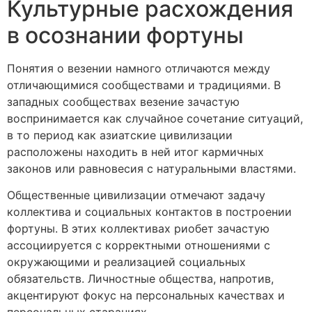
Культурные расхождения
в осознании фортуны
Понятия о везении намного отличаются между
отличающимися сообществами и традициями. В
западных сообществах везение зачастую
воспринимается как случайное сочетание ситуаций,
в то период как азиатские цивилизации
расположены находить в ней итог кармичных
законов или равновесия с натуральными властями.
Общественные цивилизации отмечают задачу
коллектива и социальных контактов в построении
фортуны. В этих коллективах риобет зачастую
ассоциируется с корректными отношениями с
окружающими и реализацией социальных
обязательств. Личностные общества, напротив,
акцентируют фокус на персональных качествах и