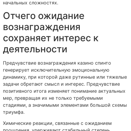
начальных сложностях.
Отчего ожидание
вознаграждения
сохраняет интерес к
деятельности
Предчувствие вознаграждения казино спинто
генерирует исключительную эмоциональную
динамику, при которой даже рутинные или тяжелые
задачи обретают смысл и интерес. Предчувствие
позитивного итога изменяет понимание актуальных
мер, превращая их не только требуемыми
стадиями, а значимыми элементами большой схемы
триумфа.
Химические реакции, связанные с ожиданием
поощрения, удерживают стабильный степень