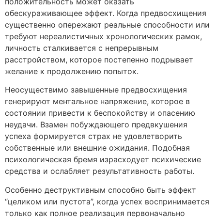
положительность может оказать
обескураживающее эффект. Когда предвосхищения
существенно опережают реальные способности или
требуют нереалистичных хронологических рамок,
личность сталкивается с непрерывным
расстройством, которое постепенно подрывает
желание к продолжению попыток.
Неосуществимо завышенные предвосхищения
генерируют ментальное напряжение, которое в
состоянии привести к беспокойству и опасению
неудачи. Взамен побуждающего предвкушения
успеха формируется страх не удовлетворить
собственные или внешние ожидания. Подобная
психологическая бремя израсходует психические
средства и ослабляет результативность работы.
Особенно деструктивным способно быть эффект
“целиком или пустота”, когда успех воспринимается
только как полное реализация первоначально