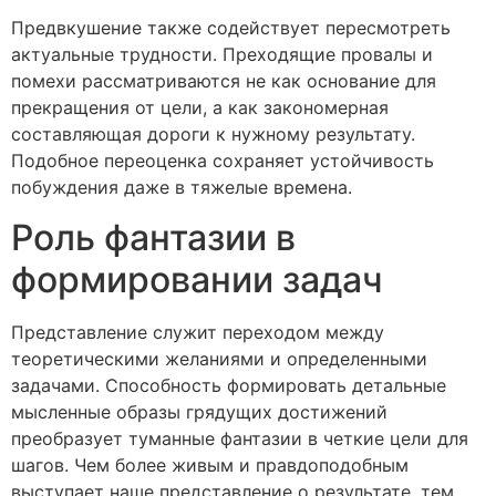
Предвкушение также содействует пересмотреть
актуальные трудности. Преходящие провалы и
помехи рассматриваются не как основание для
прекращения от цели, а как закономерная
составляющая дороги к нужному результату.
Подобное переоценка сохраняет устойчивость
побуждения даже в тяжелые времена.
Роль фантазии в
формировании задач
Представление служит переходом между
теоретическими желаниями и определенными
задачами. Способность формировать детальные
мысленные образы грядущих достижений
преобразует туманные фантазии в четкие цели для
шагов. Чем более живым и правдоподобным
выступает наше представление о результате, тем