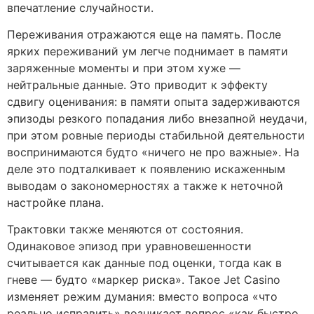
впечатление случайности.
Переживания отражаются еще на память. После
ярких переживаний ум легче поднимает в памяти
заряженные моменты и при этом хуже —
нейтральные данные. Это приводит к эффекту
сдвигу оценивания: в памяти опыта задерживаются
эпизоды резкого попадания либо внезапной неудачи,
при этом ровные периоды стабильной деятельности
воспринимаются будто «ничего не про важные». На
деле это подталкивает к появлению искаженным
выводам о закономерностях а также к неточной
настройке плана.
Трактовки также меняются от состояния.
Одинаковое эпизод при уравновешенности
считывается как данные под оценки, тогда как в
гневе — будто «маркер риска». Такое Jet Casino
изменяет режим думания: вместо вопроса «что
реально исправить» возникает вопрос «как быстро