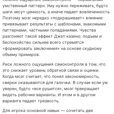
умственный паттерн. Уму нужно переживать, будто
шаги несут ценность, а иначе падает вовлеченность.
Поэтому мозг нередко «подкрашивает» влияние:
привязывает результаты с шаблонами, знакомыми
паттернами, частными попаданиями. Чувства
разгоняют такой эффект Джет казино: подъем и
беспокойство сильнее всего стремятся
«формировать заключения» на основе скудному
объему примеров.
Риск ложного ощущения самоконтроля в том, что
это снижает уровень обратной связи и оценки.
Когда мозг считает, что понял закономерность,
сверки оказываются для галочки. В случае если ум
уверен, будто «все рушится», мозг прекращает
видеть рабочие варианты. И этом и в другом
варианте падает трезвость.
Для игрока основной навык — сочетать две