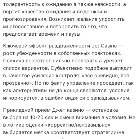
толерантность к ожиданию а также неясности, а
портит качество ожидания и выдержки и
прогнозирования. Возникает желание упростить
многосоставное и поторопить то что, что
предполагает времени и паузы.
Ключевой эффект раздраженности Jet Casino —
рост убежденности в собственных трактовках.
Психика перестает сильно проверять а урезает
список вариантов. Субъективно подобное выглядит
в качестве усиление контроля: «все очевидно, всё
прозрачно». Но по факту управление проседает, так
как альтернативы не до конца сверяются, условия
игнорируется, а ошибки видятся с запаздыванием.
Прикладной приём Джет казино — остановка
выбора на 10-20 сек и смена внимания в условия. Не
в логике оценки «корректно/неправильно»
выбирается метка «соответствует стратегии/не