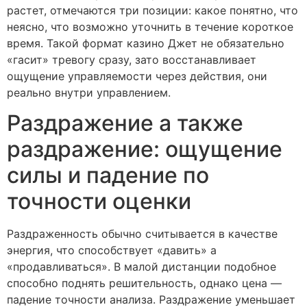
растет, отмечаются три позиции: какое понятно, что
неясно, что возможно уточнить в течение короткое
время. Такой формат казино Джет не обязательно
«гасит» тревогу сразу, зато восстанавливает
ощущение управляемости через действия, они
реально внутри управлением.
Раздражение а также
раздражение: ощущение
силы и падение по
точности оценки
Раздраженность обычно считывается в качестве
энергия, что способствует «давить» а
«продавливаться». В малой дистанции подобное
способно поднять решительность, однако цена —
падение точности анализа. Раздражение уменьшает