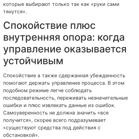
которые выбирают только так как «руки сами
тянутся».
Спокойствие плюс
внутренняя опора: когда
управление оказывается
устойчивым
Спокойствие а также сдержанная убежденность
помогают держать управление процесса. В этом
подобном режиме легче соблюдать
последовательность, переживать незначительные
ошибки и плюс извлекать данные из ошибок.
Самоуверенность не должна значить «все
получится», скорее всего подразумевает
«существуют средства под действия с
обстановкой».