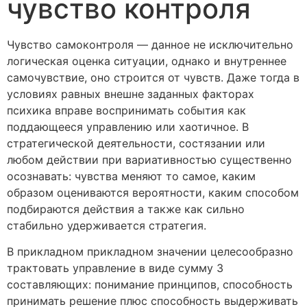
чувство контроля
Чувство самоконтроля — данное не исключительно
логическая оценка ситуации, однако и внутреннее
самочувствие, оно строится от чувств. Даже тогда в
условиях равных внешне заданных факторах
психика вправе воспринимать события как
поддающееся управлению или хаотичное. В
стратегической деятельности, состязании или
любом действии при вариативностью существенно
осознавать: чувства меняют то самое, каким
образом оцениваются вероятности, каким способом
подбираются действия а также как сильно
стабильно удерживается стратегия.
В прикладном прикладном значении целесообразно
трактовать управление в виде сумму 3
составляющих: понимание принципов, способность
принимать решение плюс способность выдерживать