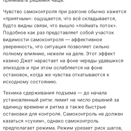
принимать решения чаще.
Чувство самоконтроля при разгоне обычно кажется
«приятным»: ощущается, что всё складывается,
будто видны связи, что вышло «поймать поток».
Подобное как раз представляет собой участок
видимости самоконтроля — аффективное
уверенность, что ситуация позволяет сильно
полному влиянию, нежели на деле. Этот эффект
казино Джет нарастает на фоне череды удавшихся
эпизодов и при этом ослабляется на фоне
остановок, когда же чувства откатываются к
исходному состоянию.
Техника сдерживания подъема — до начала
установленный ритм: лимит на число решений за
единицу времени и ритма а также быстрые
остановки для контроля. Самоконтроль не должен
казаться «сухим», однако самоконтроль
предполагает режима. Режим урезает риск шагов,