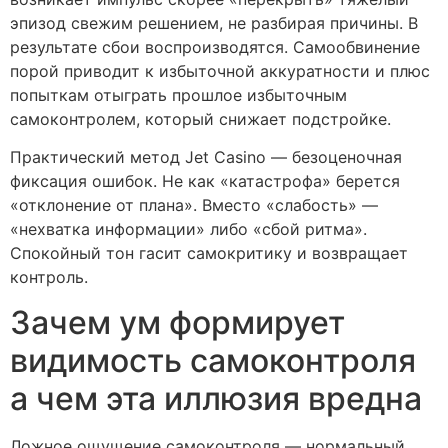
эпизод свежим решением, не разбирая причины. В
результате сбои воспроизводятся. Самообвинение
порой приводит к избыточной аккуратности и плюс
попыткам отыграть прошлое избыточным
самоконтролем, который снижает подстройке.
Практический метод Jet Casino — безоценочная
фиксация ошибок. Не как «катастрофа» берется
«отклонение от плана». Вместо «слабость» —
«нехватка информации» либо «сбой ритма».
Спокойный тон гасит самокритику и возвращает
контроль.
Зачем ум формирует
видимость самоконтроля
а чем эта иллюзия вредна
Ложное ощущение самоконтроля — нормальный