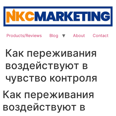
Skip
to
content
Products/Reviews
Blog
About
Contact
Как переживания
воздействуют в
чувство контроля
Как переживания
воздействуют в