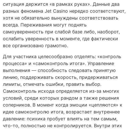
ситуация держится «в рамках руках». Данные два
разных феномена Jet Casino нередко соответствуют,
хотя не обязательно вынуждены соответствовать
всегда. Переживания могут поднять
самоуверенность при слабой базе либо, наоборот,
ослабить уверенность в моменте, где фактически
все организовано грамотно.
Для участника целесообразно отделять: «контроль
процесса» и «самоконтроль итога». Управление
выполнения — способность следовать принятую
линию, поддерживать скорость, придерживаться
лимиты, отмечать ошибки, править выбор.
Самоконтроль исхода определяется из-за многих
условий, среди которых рандом а также решения
соперников. В момент когда эмоции «цепляются» к
идее самоконтролю итога, возрастает внутреннее
давление: психика пробует влиять на тем самым,
что-то, полностью не контролируется. Внутри этих