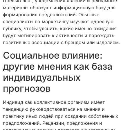
Превью лент, уведомления явлений и рекламные
материалы образуют информационную базу для
формирования предположений. Опытные
специалисты по маркетингу изучают адресную
публику, чтобы уяснить, какие именно ожидания
будут мотивировать к активности и порождать
позитивные ассоциации с брендом или изделием.
Социальное влияние:
другие мнения как база
индивидуальных
прогнозов
Индивид как коллективное организм имеет
тенденцию руководствоваться на мнения и
практику иных людей при создании собственных
предположений. Рецензии, предложения и