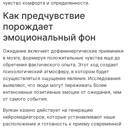
чувство комфорта и определенности.
Как предчувствие
порождает
эмоциональный фон
Ожидание включает дофаминергические приемники
в мозге, формируя положительные чувства еще до
обретения фактического опыта. Этот ход создает
психологический атмосферу, в котором будет
осуществляться ощущение явления. Исследования
выявляют, что люди могут переживать более
интенсивные позитивные эмоции от ожидания, чем
от самого события.
Вулкан казино действует на генерацию
нейромедиаторов, которые устанавливают наше
расположение и готовность к приему современной