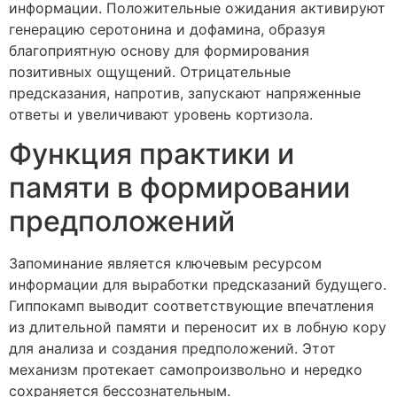
информации. Положительные ожидания активируют
генерацию серотонина и дофамина, образуя
благоприятную основу для формирования
позитивных ощущений. Отрицательные
предсказания, напротив, запускают напряженные
ответы и увеличивают уровень кортизола.
Функция практики и
памяти в формировании
предположений
Запоминание является ключевым ресурсом
информации для выработки предсказаний будущего.
Гиппокамп выводит соответствующие впечатления
из длительной памяти и переносит их в лобную кору
для анализа и создания предположений. Этот
механизм протекает самопроизвольно и нередко
сохраняется бессознательным.