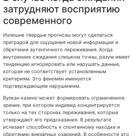
затрудняют восприятию
современного
Излишне твердые прогнозы могут сделаться
преградой для ощущения новой информации и
обретения аутентичного переживания. Когда
внутренние ожидания слишком точны, разум имеет
тенденцию игнорировать или нарушать данные,
которая не соответствует установленным
критериям. Это феномен именуется
подтверждающим нарушением.
Вулкан казино может формировать ограниченное
зрение, при котором индивид концентрируется
только на тех сторонах переживания, которые
утверждают его предсказания. В результате
исчезает способность к спонтанному находке и
обретению внезапных озарений. В особенности это