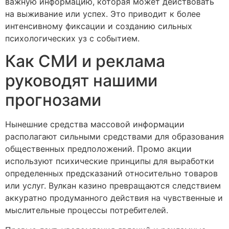
важную информацию, которая может действовать
на выживание или успех. Это приводит к более
интенсивному фиксации и созданию сильных
психологических уз с событием.
Как СМИ и реклама
руководят нашими
прогнозами
Нынешние средства массовой информации
располагают сильными средствами для образования
общественных предположений. Промо акции
используют психические принципы для выработки
определенных предсказаний относительно товаров
или услуг. Вулкан казино превращаются следствием
аккуратно продуманного действия на чувственные и
мыслительные процессы потребителей.