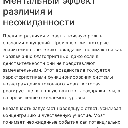
Ментальный эффект
различия и
неожиданности
Правило различия играет ключевую роль в
создании ощущений. Происшествия, которые
значительно опережают ожидания, понимаются как
чрезвычайно благоприятные, даже если в
действительности они не представляют
замечательными. Этот воздействие толкуется
характеристиками функционирования системы
вознаграждения головного мозга, которая
реагирует не на полную важность раздражителя, а
на превышение ожидаемого уровня.
Внезапность запускает наводящую ответ, усиливая
концентрацию и чувственную участие. Мозг
понимает неожиданные события как потенциально