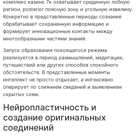
комплекс казино 7к охватывает срединную лобную
регион, posterior поясную зону и угольную извилину.
Конкретно в представленные периоды сознание
обрабатывает сохраненную информацию и
формирует инновационные контакты между
многообразными частями знаний.
Запуск образования покоящегося режима
реализуется в период размышлений, медитации,
путешествий или других способов спокойного
обстоятельств. В представленные моменты
интеллект не просто отдыхает, а интенсивно
оперирует по слиянием сведений и выявлением
скрытых схем.
Нейропластичность и
создание оригинальных
соединений