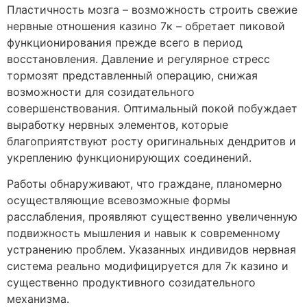
Пластичность мозга – возможность строить свежие
нервные отношения казино 7к – обретает пиковой
функционирования прежде всего в период
восстановления. Давление и регулярное стресс
тормозят представленный операцию, снижая
возможности для созидательного
совершенствования. Оптимальный покой побуждает
выработку нервных элементов, которые
благоприятствуют росту оригинальных дендритов и
укреплению функционирующих соединений.
Работы обнаруживают, что граждане, планомерно
осуществляющие всевозможные формы
расслабления, проявляют существенно увеличенную
подвижность мышления и навык к современному
устранению проблем. Указанных индивидов нервная
система реально модифицируется для 7к казино и
существенно продуктивного созидательного
механизма.