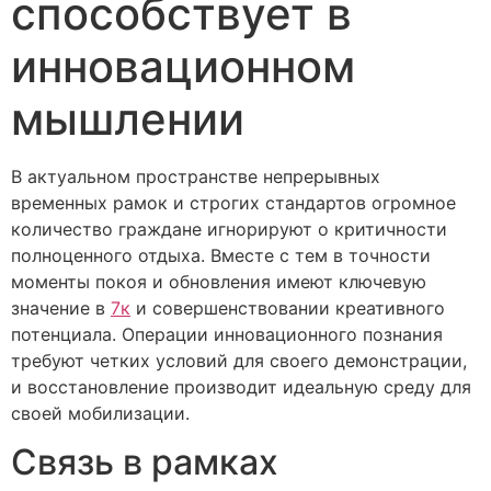
способствует в
инновационном
мышлении
В актуальном пространстве непрерывных
временных рамок и строгих стандартов огромное
количество граждане игнорируют о критичности
полноценного отдыха. Вместе с тем в точности
моменты покоя и обновления имеют ключевую
значение в
7к
и совершенствовании креативного
потенциала. Операции инновационного познания
требуют четких условий для своего демонстрации,
и восстановление производит идеальную среду для
своей мобилизации.
Связь в рамках