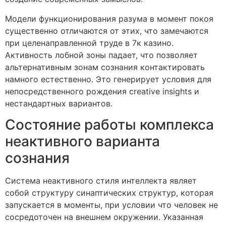
Модели функционирования разума в момент покоя
существенно отличаются от этих, что замечаются
при целенаправленной труде в 7к казино.
Активность лобной зоны падает, что позволяет
альтернативным зонам сознания контактировать
намного естественно. Это генерирует условия для
непосредственного рождения creative insights и
нестандартных вариантов.
Состояние работы комплекса
неактивного варианта
сознания
Система неактивного стиля интеллекта являет
собой структуру синаптических структур, которая
запускается в моменты, при условии что человек не
сосредоточен на внешнем окружении. Указанная