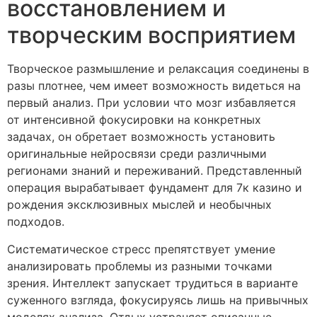
восстановлением и
творческим восприятием
Творческое размышление и релаксация соединены в
разы плотнее, чем имеет возможность видеться на
первый анализ. При условии что мозг избавляется
от интенсивной фокусировки на конкретных
задачах, он обретает возможность установить
оригинальные нейросвязи среди различными
регионами знаний и переживаний. Представленный
операция вырабатывает фундамент для 7к казино и
рождения эксклюзивных мыслей и необычных
подходов.
Систематическое стресс препятствует умение
анализировать проблемы из разными точками
зрения. Интеллект запускает трудиться в варианте
суженного взгляда, фокусируясь лишь на привычных
моделях анализа. Отдых устраняет описанные