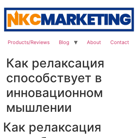
Skip
to
content
Products/Reviews
Blog
About
Contact
Как релаксация
способствует в
инновационном
мышлении
Как релаксация