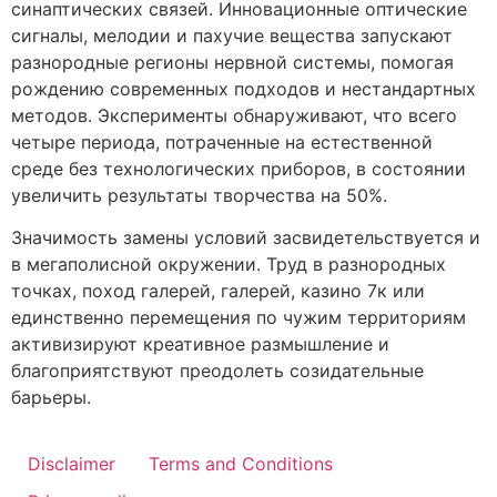
синаптических связей. Инновационные оптические
сигналы, мелодии и пахучие вещества запускают
разнородные регионы нервной системы, помогая
рождению современных подходов и нестандартных
методов. Эксперименты обнаруживают, что всего
четыре периода, потраченные на естественной
среде без технологических приборов, в состоянии
увеличить результаты творчества на 50%.
Значимость замены условий засвидетельствуется и
в мегаполисной окружении. Труд в разнородных
точках, поход галерей, галерей, казино 7к или
единственно перемещения по чужим территориям
активизируют креативное размышление и
благоприятствуют преодолеть созидательные
барьеры.
Disclaimer
Terms and Conditions