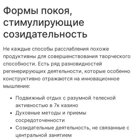
Формы покоя,
стимулирующие
созидательность
Не каждые способы расслабления похоже
продуктивны для совершенствования творческого
способности. Есть ряд разновидностей
регенерирующих деятельности, которые особенно
конструктивно отражаются на инновационное
мышление:
Подвижный отдых с разумной телесной
активностью в 7к казино
Духовные методы и приемы
сосредоточенности
Созидательные деятельность, не связанные с
центральной занятием