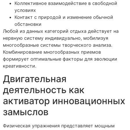
Коллективное взаимодействие в свободной
условиях
Контакт с природой и изменение обычной
обстановки
Любой из данных категорий отдыха действует на
нервную систему индивидуально, мобилизуя
многообразные системы творческого анализа.
Комбинирование многообразных приемов
формирует оптимальные факторы для эволюции
креативности.
Двигательная
деятельность как
активатор инновационных
замыслов
Физическая упражнения представляет мощным