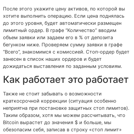
После этого укажите цену активов, по которой вы
хотите выполнить операцию. Если цена поднялась
до этого уровня, будет автоматически размещен
лимитный ордер. В графе “Количество” вводим
объем заявки или задаем его в % от депозита
бегунком ниже. Проверяем сумму заявки в графе
“Всего”, знакомимся с комиссией. Стоп-ордер будет
занесен в список наших ордеров и будет
дожидаться выставления по заданным условиям.
Как работает это работает
Также не стоит забывать о возможности
краткосрочной коррекции (ситуация особенно
неприятна при постановке защитных стоп лимитов).
Таким образом, хотя мы можем рассчитывать, что
Bitcoin вырастет до значения $ и больше, мы
обезопасим себя, записав в строку «стоп лимит»