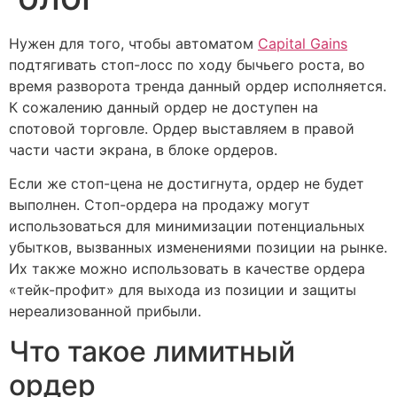
Нужен для того, чтобы автоматом
Capital Gains
подтягивать стоп-лосс по ходу бычьего роста, во
время разворота тренда данный ордер исполняется.
К сожалению данный ордер не доступен на
спотовой торговле. Ордер выставляем в правой
части части экрана, в блоке ордеров.
Если же стоп-цена не достигнута, ордер не будет
выполнен. Стоп-ордера на продажу могут
использоваться для минимизации потенциальных
убытков, вызванных изменениями позиции на рынке.
Их также можно использовать в качестве ордера
«тейк-профит» для выхода из позиции и защиты
нереализованной прибыли.
Что такое лимитный
ордер