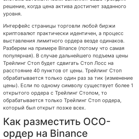
решение, когда цена актива достигнет заданного
уровня.
Интерфейс страницы торговли любой биржи
криптовалют практически идентичен, а процесс
выставления лимитного ордера везде одинаков.
Разберем на примере Binance (потому что самая
популярная). В случае дальнейшего подъема цены
Трейлинг Стоп будет сдвигать Стоп Лосс на
расстояние 40 пунктов от цены. Трейлинг Стоп
обрабатывается только один раз за тик (изменение
цены). Если по одному символу существует более 1
открытого ордера с Трейлинг Стопом, то
обрабатывается только Трейлинг Стоп ордера,
который был открыт позже всех.
Как разместить OCO-
ордер на Binance