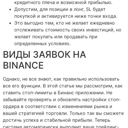
кредитного плеча и возможной прибылью.
Допустим, для позиции в лонг, SL будет
покупкой и активируется ниже точки входа.
Это выгодно тем, кто не желает ежедневно
отслеживать стоимость своих инвестиций, но
желает покупать или продавать при
определенных условиях.
ВИДЫ ЗАЯВОК НА
BINANCE
Однако, не все знают, как правильно использовать
все его функции. В этой статье мы рассмотрим, как
ставить стоп-лимиты в Бинанс приложении. Не
забывайте проверять и обновлять настройки стоп-
ордера в соответствии с изменениями рынка и
вашей стратегией торговли. Только так вы сможете
достичь успеха и стабильной прибыли. Теперь
система автоматически выполнит ваше трейдинг-