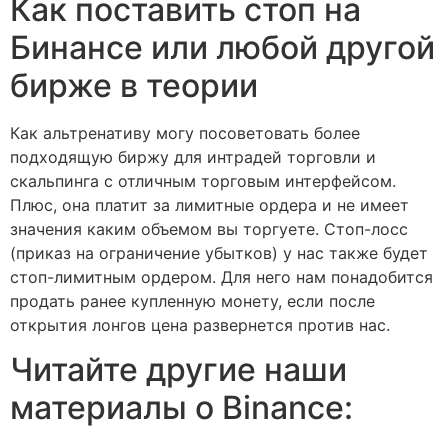
Как поставить стоп на
Бинансе или любой другой
бирже в теории
Как альтренативу могу посоветовать более
подходящую биржу для интрадей торговли и
скальпинга с отличным торговым интерфейсом.
Плюс, она платит за лимитные ордера и не имеет
значения каким объемом вы торгуете. Стоп-лосс
(приказ на ограничение убытков) у нас также будет
стоп-лимитным ордером. Для него нам понадобится
продать ранее купленную монету, если после
открытия лонгов цена развернется против нас.
Читайте другие наши
материалы о Binance: