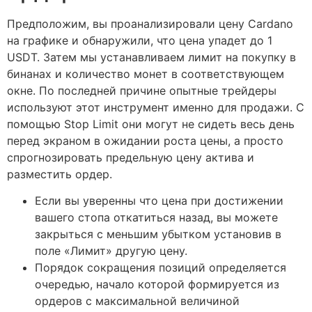
Предположим, вы проанализировали цену Cardano
на графике и обнаружили, что цена упадет до 1
USDT. Затем мы устанавливаем лимит на покупку в
бинанах и количество монет в соответствующем
окне. По последней причине опытные трейдеры
используют этот инструмент именно для продажи. С
помощью Stop Limit они могут не сидеть весь день
перед экраном в ожидании роста цены, а просто
спрогнозировать предельную цену актива и
разместить ордер.
Если вы уверенны что цена при достижении
вашего стопа откатиться назад, вы можете
закрыться с меньшим убытком установив в
поле «Лимит» другую цену.
Порядок сокращения позиций определяется
очередью, начало которой формируется из
ордеров с максимальной величиной