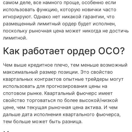
самом деле, все намного проще, особенно если
использовать функцию, которую новички часто
игнорируют. Однако нет никакой гарантии, что
размещенный лимитный ордер будет исполнен,
поскольку рыночная цена может никогда не достичь
лимитной.
Как работает ордер OCO?
Чем выше кредитное плечо, тем меньше возможный
максимальный размер позиции. Это свойство
квартальных контрактов опытные трейдеры могут
использовать для прогнозирования цены на
спотовом рынке. Квартальный фьючерс имеет
свойство торговаться по более высокой/низкой
цене, чем текущая рыночная цена актива. И чем
дальше дата исполнения квартального фьючерса,
тем больше может быть разница.