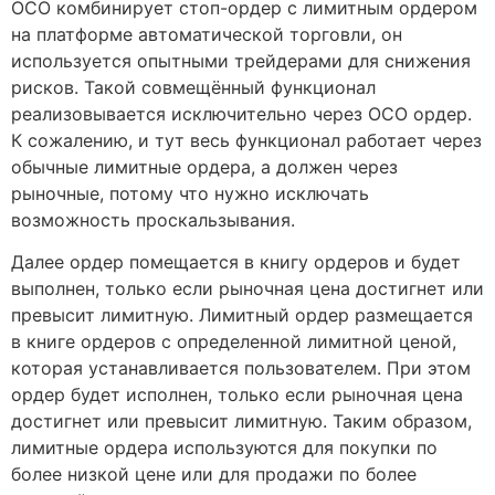
OCO комбинирует стоп-ордер с лимитным ордером
на платформе автоматической торговли, он
используется опытными трейдерами для снижения
рисков. Такой совмещённый функционал
реализовывается исключительно через ОСО ордер.
К сожалению, и тут весь функционал работает через
обычные лимитные ордера, а должен через
рыночные, потому что нужно исключать
возможность проскальзывания.
Далее ордер помещается в книгу ордеров и будет
выполнен, только если рыночная цена достигнет или
превысит лимитную. Лимитный ордер размещается
в книге ордеров с определенной лимитной ценой,
которая устанавливается пользователем. При этом
ордер будет исполнен, только если рыночная цена
достигнет или превысит лимитную. Таким образом,
лимитные ордера используются для покупки по
более низкой цене или для продажи по более