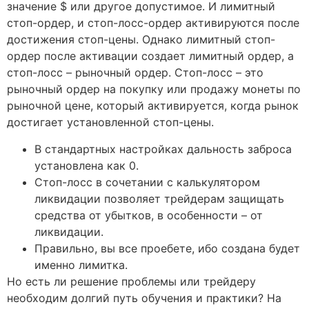
значение $ или другое допустимое. И лимитный
стоп-ордер, и стоп-лосс-ордер активируются после
достижения стоп-цены. Однако лимитный стоп-
ордер после активации создает лимитный ордер, а
стоп-лосс – рыночный ордер. Стоп-лосс – это
рыночный ордер на покупку или продажу монеты по
рыночной цене, который активируется, когда рынок
достигает установленной стоп-цены.
В стандартных настройках дальность заброса
установлена как 0.
Стоп-лосс в сочетании с калькулятором
ликвидации позволяет трейдерам защищать
средства от убытков, в особенности – от
ликвидации.
Правильно, вы все проебете, ибо создана будет
именно лимитка.
Но есть ли решение проблемы или трейдеру
необходим долгий путь обучения и практики? На