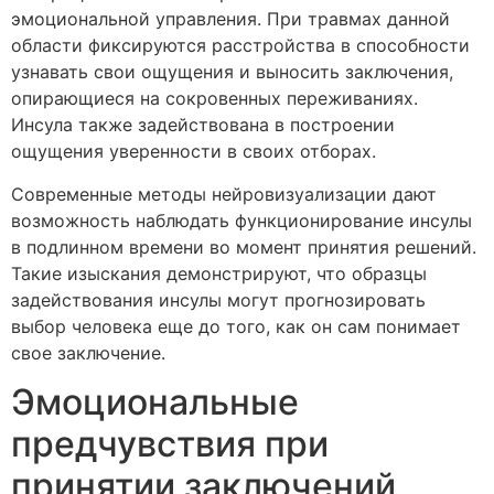
эмоциональной управления. При травмах данной
области фиксируются расстройства в способности
узнавать свои ощущения и выносить заключения,
опирающиеся на сокровенных переживаниях.
Инсула также задействована в построении
ощущения уверенности в своих отборах.
Современные методы нейровизуализации дают
возможность наблюдать функционирование инсулы
в подлинном времени во момент принятия решений.
Такие изыскания демонстрируют, что образцы
задействования инсулы могут прогнозировать
выбор человека еще до того, как он сам понимает
свое заключение.
Эмоциональные
предчувствия при
принятии заключений