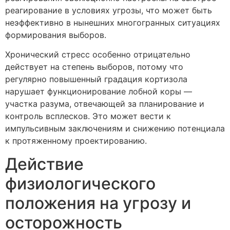
реагирование в условиях угрозы, что может быть
неэффективно в нынешних многогранных ситуациях
формирования выборов.
Хронический стресс особенно отрицательно
действует на степень выборов, потому что
регулярно повышенный градация кортизола
нарушает функционирование лобной коры —
участка разума, отвечающей за планирование и
контроль всплесков. Это может вести к
импульсивным заключениям и снижению потенциала
к протяженному проектированию.
Действие
физиологического
положения на угрозу и
осторожность