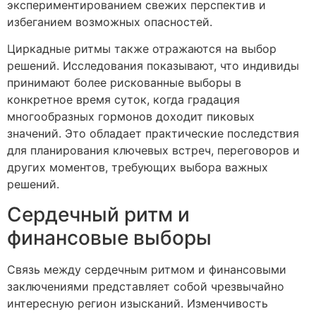
экспериментированием свежих перспектив и
избеганием возможных опасностей.
Циркадные ритмы также отражаются на выбор
решений. Исследования показывают, что индивиды
принимают более рискованные выборы в
конкретное время суток, когда градация
многообразных гормонов доходит пиковых
значений. Это обладает практические последствия
для планирования ключевых встреч, переговоров и
других моментов, требующих выбора важных
решений.
Сердечный ритм и
финансовые выборы
Связь между сердечным ритмом и финансовыми
заключениями представляет собой чрезвычайно
интересную регион изысканий. Изменчивость