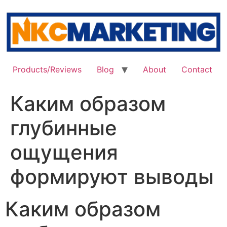
Skip
to
content
Products/Reviews
Blog
About
Contact
Каким образом
глубинные
ощущения
формируют выводы
Каким образом