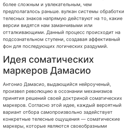
более сложным и увлекательным, чем
предполагалось раньше. вулкан системы обработки
телесных знаков напрямую действуют на то, какие
версии видятся нам заманчивыми или
отталкивающими. Данный процесс происходит на
подсознательном ступени, создавая аффективный
фон для последующих логических раздумий.
Идея соматических
маркеров Дамасио
Антонио Дамасио, выдающийся нейроученый,
произвел революцию в осознании механизмов
принятия решений своей доктриной соматических
маркеров. Согласно этой идее, каждый вероятный
вариант отбора самопроизвольно задействует
конкретные телесные ощущения — соматические
маркеры, которые являются своеобразными