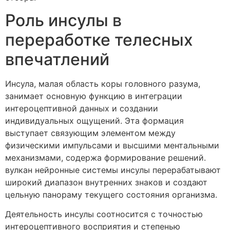
Роль инсулы в
переработке телесных
впечатлений
Инсула, малая область коры головного разума,
занимает основную функцию в интеграции
интероцептивной данных и создании
индивидуальных ощущений. Эта формация
выступает связующим элементом между
физическими импульсами и высшими ментальными
механизмами, содержа формирование решений.
вулкан нейронные системы инсулы перерабатывают
широкий диапазон внутренних знаков и создают
цельную панораму текущего состояния организма.
Деятельность инсулы соотносится с точностью
интероцептивного восприятия и степенью