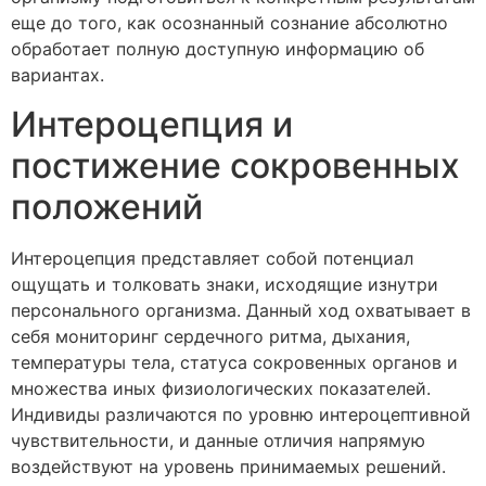
еще до того, как осознанный сознание абсолютно
обработает полную доступную информацию об
вариантах.
Интероцепция и
постижение сокровенных
положений
Интероцепция представляет собой потенциал
ощущать и толковать знаки, исходящие изнутри
персонального организма. Данный ход охватывает в
себя мониторинг сердечного ритма, дыхания,
температуры тела, статуса сокровенных органов и
множества иных физиологических показателей.
Индивиды различаются по уровню интероцептивной
чувствительности, и данные отличия напрямую
воздействуют на уровень принимаемых решений.