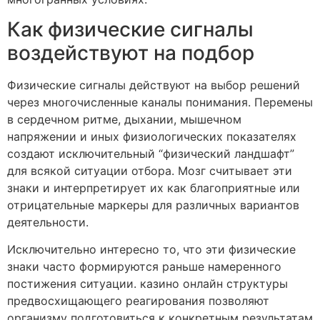
Как физические сигналы
воздействуют на подбор
Физические сигналы действуют на выбор решений
через многочисленные каналы понимания. Перемены
в сердечном ритме, дыхании, мышечном
напряжении и иных физиологических показателях
создают исключительный “физический ландшафт”
для всякой ситуации отбора. Мозг считывает эти
знаки и интерпретирует их как благоприятные или
отрицательные маркеры для различных вариантов
деятельности.
Исключительно интересно то, что эти физические
знаки часто формируются раньше намеренного
постижения ситуации. казино онлайн структуры
предвосхищающего реагирования позволяют
организму подготовиться к конкретным результатам