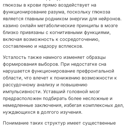
глюкозы в крови прямо воздействует на
функционирование разума, поскольку глюкоза
является главным родником энергии для нейронов.
казино онлайн метаболические принципы в мозге
близко привязаны с когнитивными функциями,
включая возможность к сосредоточению,
составлению и надзору всплесков.
Усталость также намного изменяет образцы
формирования выборов. При недостатке сна
нарушается функционирование префронтальной
области, что влечет к понижению возможности к
рассудочному анализу и повышению
импульсивности. Уставший головной мозг
предрасположен подбирать более несложные и
немедленные заключения, избегая комплексных дел,
нуждающихся в долгого изучения.
Понимание таких структур имеет существенные