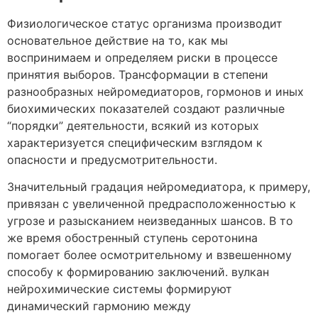
Физиологическое статус организма производит
основательное действие на то, как мы
воспринимаем и определяем риски в процессе
принятия выборов. Трансформации в степени
разнообразных нейромедиаторов, гормонов и иных
биохимических показателей создают различные
“порядки” деятельности, всякий из которых
характеризуется специфическим взглядом к
опасности и предусмотрительности.
Значительный градация нейромедиатора, к примеру,
привязан с увеличенной предрасположенностью к
угрозе и разысканием неизведанных шансов. В то
же время обостренный ступень серотонина
помогает более осмотрительному и взвешенному
способу к формированию заключений. вулкан
нейрохимические системы формируют
динамический гармонию между