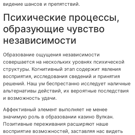
видение шансов и препятствий.
Психические процессы,
образующие чувство
независимости
Образование ощущения независимости
совершается на нескольких уровнях психической
структуры. Когнитивный этап содержит явления
восприятия, исследования сведений и принятия
решений. Наш ум беспрестанно исследует наличные
альтернативы действий, их вероятные последствия
и возможность удачи.
Аффективный элемент выполняет не менее
значимую роль в образовании казино Вулкан.
Позитивные переживания расширяют наше
восприятие возможностей, заставляя нас видеть