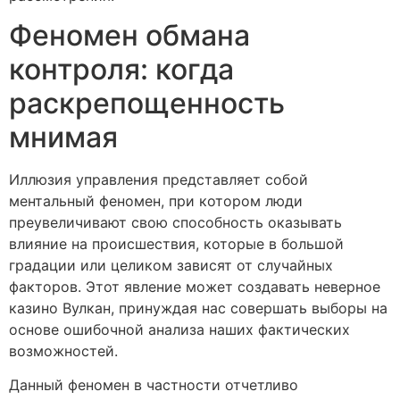
Феномен обмана
контроля: когда
раскрепощенность
мнимая
Иллюзия управления представляет собой
ментальный феномен, при котором люди
преувеличивают свою способность оказывать
влияние на происшествия, которые в большой
градации или целиком зависят от случайных
факторов. Этот явление может создавать неверное
казино Вулкан, принуждая нас совершать выборы на
основе ошибочной анализа наших фактических
возможностей.
Данный феномен в частности отчетливо