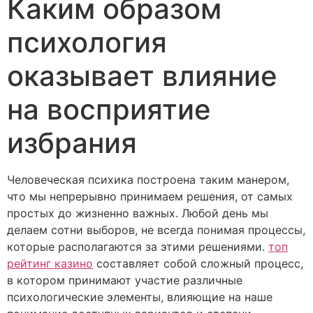
Каким образом
психология
оказывает влияние
на восприятие
избрания
Человеческая психика построена таким манером,
что мы непрерывно принимаем решения, от самых
простых до жизненно важных. Любой день мы
делаем сотни выборов, не всегда понимая процессы,
которые располагаются за этими решениями.
топ
рейтинг казино
составляет собой сложный процесс,
в котором принимают участие различные
психологические элементы, влияющие на наше