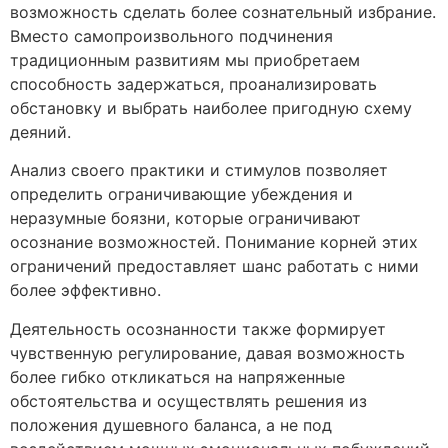
возможность сделать более сознательный избрание.
Вместо самопроизвольного подчинения
традиционным развитиям мы приобретаем
способность задержаться, проанализировать
обстановку и выбрать наиболее пригодную схему
деяний.
Анализ своего практики и стимулов позволяет
определить ограничивающие убеждения и
неразумные боязни, которые ограничивают
осознание возможностей. Понимание корней этих
ограничений предоставляет шанс работать с ними
более эффективно.
Деятельность осознанности также формирует
чувственную регулирование, давая возможность
более гибко откликаться на напряженные
обстоятельства и осуществлять решения из
положения душевного баланса, а не под