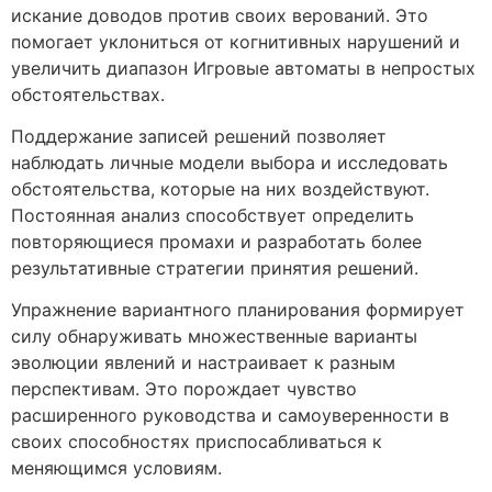
искание доводов против своих верований. Это
помогает уклониться от когнитивных нарушений и
увеличить диапазон Игровые автоматы в непростых
обстоятельствах.
Поддержание записей решений позволяет
наблюдать личные модели выбора и исследовать
обстоятельства, которые на них воздействуют.
Постоянная анализ способствует определить
повторяющиеся промахи и разработать более
результативные стратегии принятия решений.
Упражнение вариантного планирования формирует
силу обнаруживать множественные варианты
эволюции явлений и настраивает к разным
перспективам. Это порождает чувство
расширенного руководства и самоуверенности в
своих способностях приспосабливаться к
меняющимся условиям.