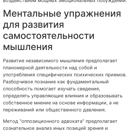
воздействием мощных эмоциональных побуждений.
Ментальные упражнения
для развития
самостоятельности
мышления
Развитие независимого мышления предполагает
планомерной деятельности над собой и
употребления специфических психических приемов.
Разборчивое познание как фундаментальный
способность помогает изучать сведения,
определять управляющие влияния и образовывать
собственное мнение на основе информации, а не
переживаний или общественного давления.
Метод “оппозиционного адвоката” предполагает
сознательное анализ иных позиций зрения и