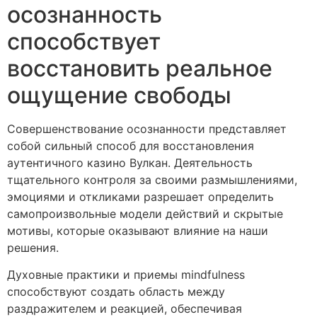
осознанность
способствует
восстановить реальное
ощущение свободы
Совершенствование осознанности представляет
собой сильный способ для восстановления
аутентичного казино Вулкан. Деятельность
тщательного контроля за своими размышлениями,
эмоциями и откликами разрешает определить
самопроизвольные модели действий и скрытые
мотивы, которые оказывают влияние на наши
решения.
Духовные практики и приемы mindfulness
способствуют создать область между
раздражителем и реакцией, обеспечивая