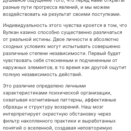
разные пути прогресса явлений, и мы можем
воздействовать на результат своими поступками.
Индивидуальность этого чувства кроется в том, что
Вулкан казино способно существенно различаться
от реальной истины. Двое личности в абсолютно
сходных условиях могут испытывать совершенно
различные степени независимости. Первый будет
чувствовать себя стесненным и подчиненным от
наружных элементов, в то время как другой ощутит
полную независимость действий.
Это различие определено личными
характеристиками психической организации,
охватывая когнитивные паттерны, аффективные
образцы и структуру воззрений. Наш мозг
интерпретирует окрестную обстановку через
фильтр накопленного практики и выработанных
понятий о вселенной, создавая неповторимую