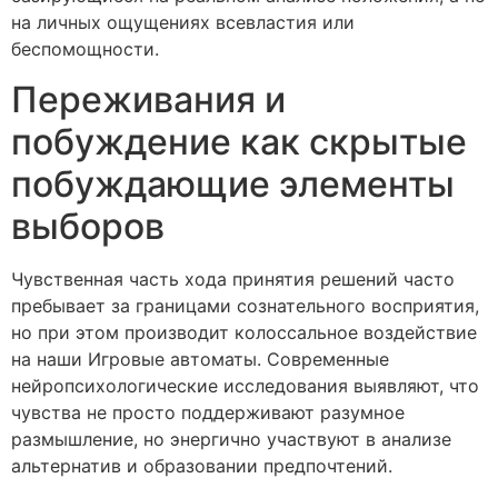
на личных ощущениях всевластия или
беспомощности.
Переживания и
побуждение как скрытые
побуждающие элементы
выборов
Чувственная часть хода принятия решений часто
пребывает за границами сознательного восприятия,
но при этом производит колоссальное воздействие
на наши Игровые автоматы. Современные
нейропсихологические исследования выявляют, что
чувства не просто поддерживают разумное
размышление, но энергично участвуют в анализе
альтернатив и образовании предпочтений.