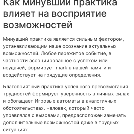
Как минувший практика
влияет на восприятие
возможностей
Минувший практика является сильным фактором,
устанавливающим наше осознание актуальных
возможностей. Любое пережитое событие, в
частности ассоциированное с успехом или
неудачей, формирует mark в нашей памяти и
воздействует на грядущие определения.
Благоприятный практика успешного превозмогания
трудностей формирует уверенность в личных силах
и обогащает Игровые автоматы в аналогичных
обстоятельствах. Человек, который часто
управлялся с вызовами, предрасположен замечать
дополнительные возможностей даже в трудных
ситуациях.