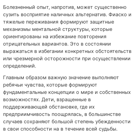
Болезненный опыт, напротив, может существенно
сузить восприятие наличных альтернатив. Фиаско и
тяжелые переживания формируют защитные
механизмы ментальной структуры, которые
ориентированы на избежание повторения
отрицательных вариантов. Это в состоянии
выражаться в избегании конкретных обстоятельств
или чрезмерной осторожности при осуществлении
определений.
Главным образом важную значение выполняют
ребячьи чувства, которые формируют
фундаментальные концепции о мире и собственных
возможностях. Дети, взращенные в
поддерживающей обстановке, где их
предприимчивость поощрялась, в большинстве
случаев сохраняют большой степень убежденности
в свои способности на в течение всей судьбы.