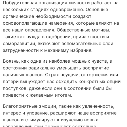
Побудительная организация личности работает на
нескольких стадиях одновременно. Основные
органические необходимости создают
основополагающие намерения, которые влияют на
все наши определения. Общественные мотивы,
такие как нужда в одобрении, причастности и
саморазвитии, включают вспомогательные слои
затрудненности к механизму избрания.
Боязнь, как одна из наиболее мощных чувств, в
состоянии радикально уменьшать восприятие
наличных шансов. Страх неудачи, отторжения или
потери вынуждает нас обходить конкретных опций
поступков, даже если они в состоянии были бы
привести к желаемым итогам.
Благоприятные эмоции, такие как увлеченность,
интерес и упование, расширяют наше восприятие
шансов и стимулируют к изучению новых
направлений. Они формируют состояние