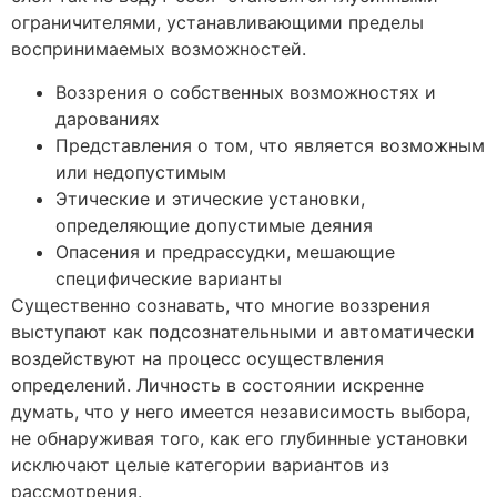
ограничителями, устанавливающими пределы
воспринимаемых возможностей.
Воззрения о собственных возможностях и
дарованиях
Представления о том, что является возможным
или недопустимым
Этические и этические установки,
определяющие допустимые деяния
Опасения и предрассудки, мешающие
специфические варианты
Существенно сознавать, что многие воззрения
выступают как подсознательными и автоматически
воздействуют на процесс осуществления
определений. Личность в состоянии искренне
думать, что у него имеется независимость выбора,
не обнаруживая того, как его глубинные установки
исключают целые категории вариантов из
рассмотрения.