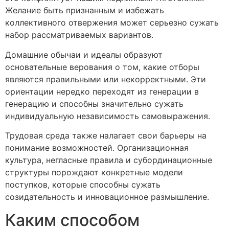
Желание быть признанным и избежать
коллективного отвержения может серьезно сужать
набор рассматриваемых вариантов.
Домашние обычаи и идеалы образуют
основательные верования о том, какие отборы
являются правильными или некорректными. Эти
ориентации нередко переходят из генерации в
генерацию и способны значительно сужать
индивидуальную независимость самовыражения.
Трудовая среда также налагает свои барьеры на
понимание возможностей. Организационная
культура, негласные правила и субординационные
структуры порождают конкретные модели
поступков, которые способны сужать
созидательность и инновационное размышление.
Каким способом