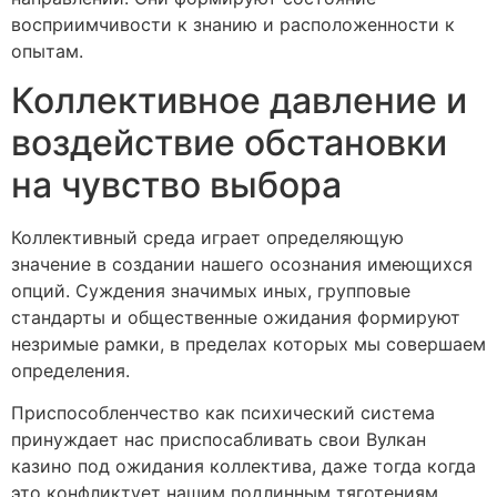
восприимчивости к знанию и расположенности к
опытам.
Коллективное давление и
воздействие обстановки
на чувство выбора
Коллективный среда играет определяющую
значение в создании нашего осознания имеющихся
опций. Суждения значимых иных, групповые
стандарты и общественные ожидания формируют
незримые рамки, в пределах которых мы совершаем
определения.
Приспособленчество как психический система
принуждает нас приспосабливать свои Вулкан
казино под ожидания коллектива, даже тогда когда
это конфликтует нашим подлинным тяготениям.