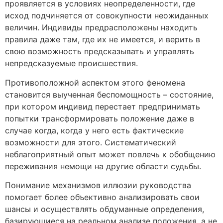
проявляется в условиях неопределенности, где
исход подчиняется от совокупности неожиданных
величин. Индивиды предрасположены находить
правила даже там, где их не имеется, и верить в
свою возможность предсказывать и управлять
непредсказуемые происшествия.
Противоположной аспектом этого феномена
становится выученная беспомощность – состояние,
при котором индивид перестает предпринимать
попытки трансформировать положение даже в
случае когда, когда у него есть фактические
возможности для этого. Систематический
неблагоприятный опыт может повлечь к обобщению
переживания немощи на другие области судьбы.
Понимание механизмов иллюзии руководства
помогает более объективно анализировать свои
шансы и осуществлять обдуманные определения,
базирующиеся на реальном анализе положения, а не