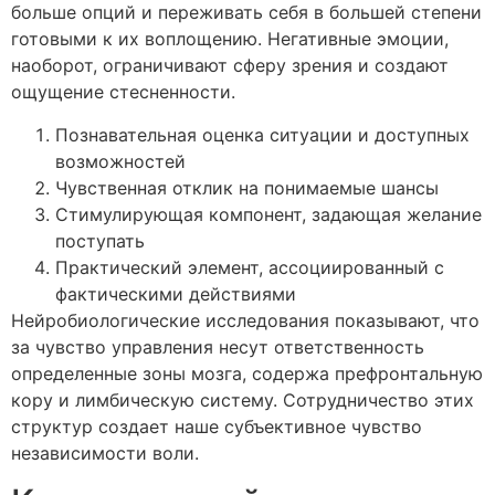
больше опций и переживать себя в большей степени
готовыми к их воплощению. Негативные эмоции,
наоборот, ограничивают сферу зрения и создают
ощущение стесненности.
Познавательная оценка ситуации и доступных
возможностей
Чувственная отклик на понимаемые шансы
Стимулирующая компонент, задающая желание
поступать
Практический элемент, ассоциированный с
фактическими действиями
Нейробиологические исследования показывают, что
за чувство управления несут ответственность
определенные зоны мозга, содержа префронтальную
кору и лимбическую систему. Сотрудничество этих
структур создает наше субъективное чувство
независимости воли.