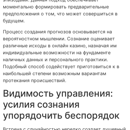
моментально формировать предварительные
предположения о том, что может совершиться в
будущем.
Процесс создания прогнозов основывается на
вероятностном мышлении. Сознание оценивает
различные исходы в онлайн казино, назначая им
индивидуальные возможности на фундаменте
наличных данных и персонального практики.
Подобный способ содействует приготовиться к в
наибольшей степени возможным вариантам
протекания происшествий.
Видимость управления:
усилия сознания
упорядочить беспорядок
Встреча с случайностью нередко создает душевный