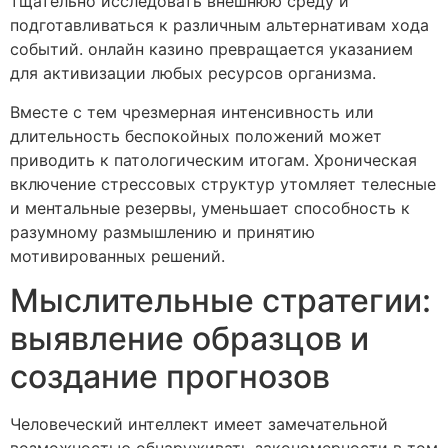
тщательно исследовать внешнюю среду и
подготавливаться к различным альтернативам хода
событий. онлайн казино превращается указанием
для активизации любых ресурсов организма.
Вместе с тем чрезмерная интенсивность или
длительность беспокойных положений может
приводить к патологическим итогам. Хроническая
включение стрессовых структур утомляет телесные
и ментальные резервы, уменьшает способность к
разумному размышлению и принятию
мотивированных решений.
Мыслительные стратегии:
выявление образцов и
создание прогнозов
Человеческий интеллект имеет замечательной