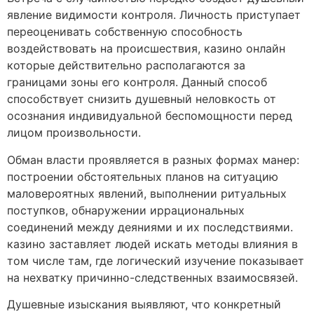
явление видимости контроля. Личность приступает
переоценивать собственную способность
воздействовать на происшествия, казино онлайн
которые действительно располагаются за
границами зоны его контроля. Данный способ
способствует снизить душевный неловкость от
осознания индивидуальной беспомощности перед
лицом произвольности.
Обман власти проявляется в разных формах манер:
построении обстоятельных планов на ситуацию
маловероятных явлений, выполнении ритуальных
поступков, обнаружении иррациональных
соединений между деяниями и их последствиями.
казино заставляет людей искать методы влияния в
том числе там, где логический изучение показывает
на нехватку причинно-следственных взаимосвязей.
Душевные изыскания выявляют, что конкретный