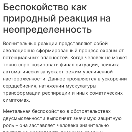
Беспокойство как
природный реакция на
неопределенность
Волнительные реакции представляют собой
эволюционно сформированный процесс охраны от
потенциальных опасностей. Когда человек не может
точно спрогнозировать финал ситуации, психика
автоматически запускает режим увеличенной
настороженности. Данное проявляется в ускорении
сердцебиения, натяжении мускулатуры,
трансформации респирации и иных соматических
симптомах.
Ментальная беспокойство в обстоятельствах
двусмысленности выполняет значимую защитную
роль – она заставляет человека значительно