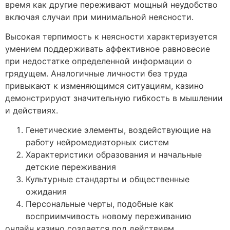
время как другие переживают мощный неудобство
включая случаи при минимальной неясности.
Высокая терпимость к неясности характеризуется
умением поддерживать аффективное равновесие
при недостатке определенной информации о
грядущем. Аналогичные личности без труда
привыкают к изменяющимся ситуациям, казино
демонстрируют значительную гибкость в мышлении
и действиях.
Генетические элементы, воздействующие на
работу нейромедиаторных систем
Характеристики образования и начальные
детские переживания
Культурные стандарты и общественные
ожидания
Персональные черты, подобные как
восприимчивость новому переживанию
онлайн казино создается под действием