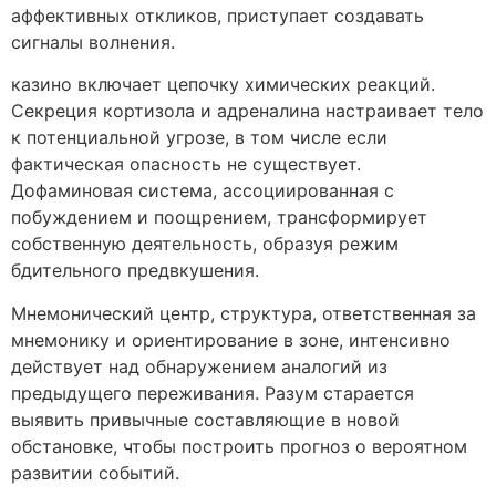
аффективных откликов, приступает создавать
сигналы волнения.
казино включает цепочку химических реакций.
Секреция кортизола и адреналина настраивает тело
к потенциальной угрозе, в том числе если
фактическая опасность не существует.
Дофаминовая система, ассоциированная с
побуждением и поощрением, трансформирует
собственную деятельность, образуя режим
бдительного предвкушения.
Мнемонический центр, структура, ответственная за
мнемонику и ориентирование в зоне, интенсивно
действует над обнаружением аналогий из
предыдущего переживания. Разум старается
выявить привычные составляющие в новой
обстановке, чтобы построить прогноз о вероятном
развитии событий.