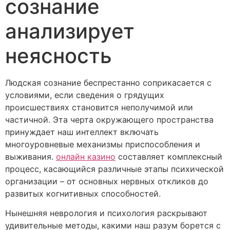
сознание
анализирует
неясность
Людская сознание беспрестанно соприкасается с
условиями, если сведения о грядущих
происшествиях становится неполучимой или
частичной. Эта черта окружающего пространства
принуждает наш интеллект включать
многоуровневые механизмы приспособления и
выживания.
онлайн казино
составляет комплексный
процесс, касающийся различные этапы психической
организации – от основных нервных откликов до
развитых когнитивных способностей.
Нынешняя неврология и психология раскрывают
удивительные методы, какими наш разум борется с