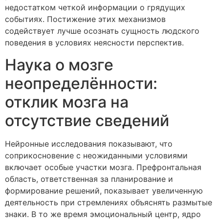
недостатком четкой информации о грядущих
событиях. Постижение этих механизмов
содействует лучше осознать сущность людского
поведения в условиях неясности перспектив.
Наука о мозге
неопределённости:
отклик мозга на
отсутствие сведений
Нейронные исследования показывают, что
соприкосновение с неожиданными условиями
включает особые участки мозга. Префронтальная
область, ответственная за планирование и
формирование решений, показывает увеличенную
деятельность при стремлениях объяснять размытые
знаки. В то же время эмоциональный центр, ядро