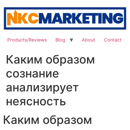
Skip
to
content
Products/Reviews
Blog
About
Contact
Каким образом
сознание
анализирует
неясность
Каким образом