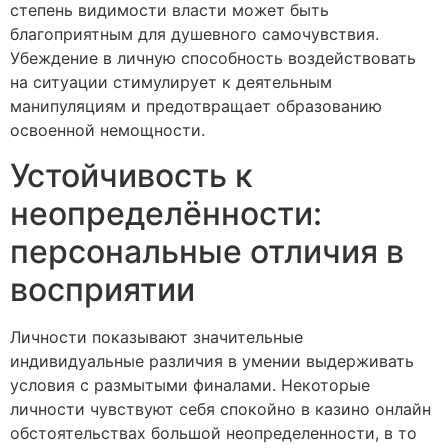
степень видимости власти может быть
благоприятным для душевного самочувствия.
Убеждение в личную способность воздействовать
на ситуации стимулирует к деятельным
манипуляциям и предотвращает образованию
освоенной немощности.
Устойчивость к
неопределённости:
персональные отличия в
восприятии
Личности показывают значительные
индивидуальные различия в умении выдерживать
условия с размытыми финалами. Некоторые
личности чувствуют себя спокойно в казино онлайн
обстоятельствах большой неопределенности, в то