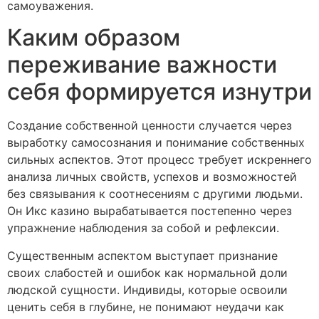
самоуважения.
Каким образом
переживание важности
себя формируется изнутри
Создание собственной ценности случается через
выработку самосознания и понимание собственных
сильных аспектов. Этот процесс требует искреннего
анализа личных свойств, успехов и возможностей
без связывания к соотнесениям с другими людьми.
Он Икс казино вырабатывается постепенно через
упражнение наблюдения за собой и рефлексии.
Существенным аспектом выступает признание
своих слабостей и ошибок как нормальной доли
людской сущности. Индивиды, которые освоили
ценить себя в глубине, не понимают неудачи как