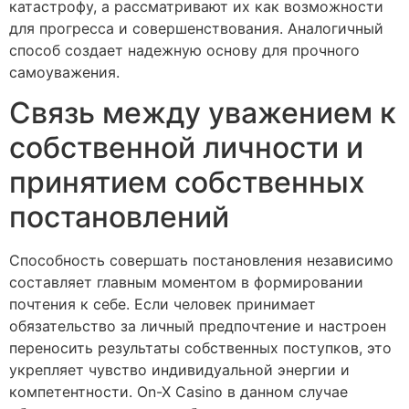
катастрофу, а рассматривают их как возможности
для прогресса и совершенствования. Аналогичный
способ создает надежную основу для прочного
самоуважения.
Связь между уважением к
собственной личности и
принятием собственных
постановлений
Способность совершать постановления независимо
составляет главным моментом в формировании
почтения к себе. Если человек принимает
обязательство за личный предпочтение и настроен
переносить результаты собственных поступков, это
укрепляет чувство индивидуальной энергии и
компетентности. On-X Casino в данном случае