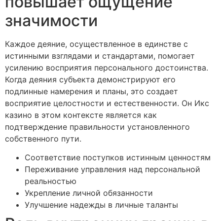
повышает ощущение
значимости
Каждое деяние, осуществленное в единстве с
истинными взглядами и стандартами, помогает
усилению восприятия персонального достоинства.
Когда деяния субъекта демонстрируют его
подлинные намерения и планы, это создает
восприятие целостности и естественности. Он Икс
казино в этом контексте является как
подтверждение правильности установленного
собственного пути.
Соответствие поступков истинным ценностям
Переживание управления над персональной
реальностью
Укрепление личной обязанности
Улучшение надежды в личные таланты