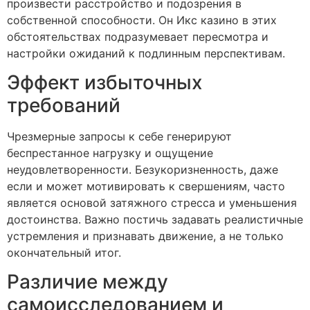
произвести расстройство и подозрения в
собственной способности. Он Икс казино в этих
обстоятельствах подразумевает пересмотра и
настройки ожиданий к подлинным перспективам.
Эффект избыточных
требований
Чрезмерные запросы к себе генерируют
беспрестанное нагрузку и ощущение
неудовлетворенности. Безукоризненность, даже
если и может мотивировать к свершениям, часто
является основой затяжного стресса и уменьшения
достоинства. Важно постичь задавать реалистичные
устремления и признавать движение, а не только
окончательный итог.
Различие между
самоисследованием и