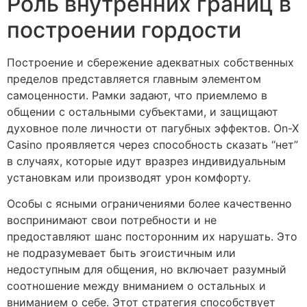
Роль внутренних границ в
построении гордости
Построение и сбережение адекватных собственных
пределов представляется главным элементом
самоценности. Рамки задают, что приемлемо в
общении с остальными субъектами, и защищают
духовное поле личности от пагубных эффектов. On-X
Casino проявляется через способность сказать “нет”
в случаях, которые идут вразрез индивидуальным
установкам или производят урон комфорту.
Особы с ясными ограничениями более качественно
воспринимают свои потребности и не
предоставляют шанс посторонним их нарушать. Это
не подразумевает быть эгоистичным или
недоступным для общения, но включает разумный
соотношение между вниманием о остальных и
вниманием о себе. Этот стратегия способствует