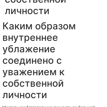
личности
Каким образом
внутреннее
ублажение
соединено с
уважением к
собственной
личности