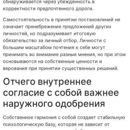
обнаруживается через убежденность в
корректности предпочтенного дороги.
Самостоятельность в принятии постановлений не
означает пренебрежение предложений других
личностей, но подразумевает итоговую
обязательство за личный отбор. Личности с
большим масштабом почтения к себе могут
принимать во внимание разные мнения, но при этом
основываются на собственные ценности и
верования при принятии существенных решений.
Отчего внутреннее
согласие с собой важнее
наружного одобрения
Собственное гармония с собой создает стабильную
психологическую базу, которая не зависит от