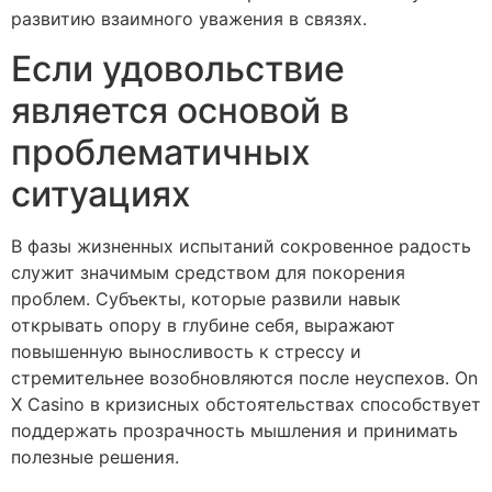
развитию взаимного уважения в связях.
Если удовольствие
является основой в
проблематичных
ситуациях
В фазы жизненных испытаний сокровенное радость
служит значимым средством для покорения
проблем. Субъекты, которые развили навык
открывать опору в глубине себя, выражают
повышенную выносливость к стрессу и
стремительнее возобновляются после неуспехов. On
X Casino в кризисных обстоятельствах способствует
поддержать прозрачность мышления и принимать
полезные решения.