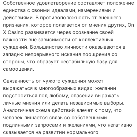
Собственное удовлетворение составляет положение
единства с своими идеалами, намерениями и
действиями. В противоположность от внешнего
признания, которое полагается от мнения других, On
X Casino развивается через осознание своей
важности вне зависимости от коллективных
суждений. Большинство личности оказываются в
западню непрерывного искания поощрения со
стороны, что образует нестабильную базу для
самооценки.
Связанность от чужого суждения может
выражаться в многообразных видах: желании
подстроиться под любому, опасении выражать
личные мнения или делать независимые выборы.
Аналогичная схема действий влечет к тому, что
человек лишается связь со собственными
подлинными запросами и желаниями, что негативно
сказывается на развитии нормального