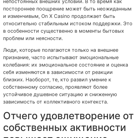
непостоянных внешних условий. В то время как
постороннее поощрение может быть неожиданным
и изменчивым, On X Casino продолжает быть
относительно стабильным истоком поддержки. Это
в особенности существенно в моменты бытовых
проблем или неясности.
Люди, которые полагаются только на внешнее
признание, часто испытывают эмоциональные
колебания: их эмоциональное состояние и оценка
себя изменяются в зависимости от реакции
близких. Наоборот, те, кто развил умение к
собственному согласию, проявляют более
устойчивое душевное ситуацию и сниженную
зависимость от коллективного контекста.
Отчего удовлетворение от
собственных активности