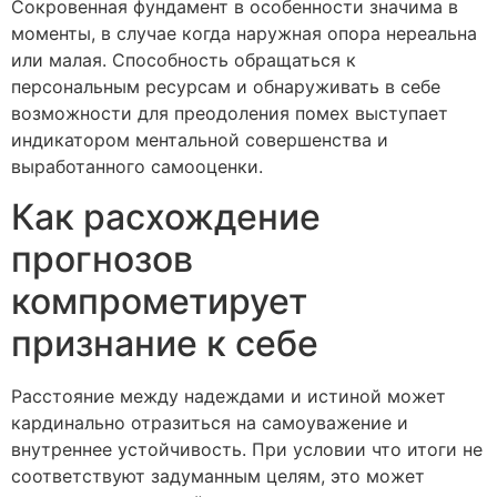
Сокровенная фундамент в особенности значима в
моменты, в случае когда наружная опора нереальна
или малая. Способность обращаться к
персональным ресурсам и обнаруживать в себе
возможности для преодоления помех выступает
индикатором ментальной совершенства и
выработанного самооценки.
Как расхождение
прогнозов
компрометирует
признание к себе
Расстояние между надеждами и истиной может
кардинально отразиться на самоуважение и
внутреннее устойчивость. При условии что итоги не
соответствуют задуманным целям, это может