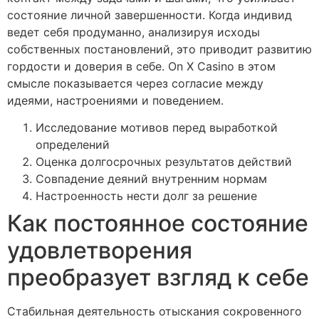
состояние личной завершенности. Когда индивид
ведет себя продуманно, анализируя исходы
собственных постановлений, это приводит развитию
гордости и доверия в себе. On X Casino в этом
смысле показывается через согласие между
идеями, настроениями и поведением.
Исследование мотивов перед выработкой
определений
Оценка долгосрочных результатов действий
Совпадение деяний внутренним нормам
Настроенность нести долг за решение
Как постоянное состояние
удовлетворения
преобразует взгляд к себе
Стабильная деятельность отыскания сокровенного