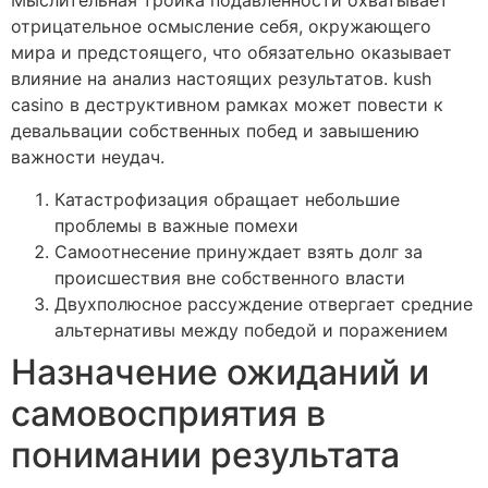
Мыслительная тройка подавленности охватывает
отрицательное осмысление себя, окружающего
мира и предстоящего, что обязательно оказывает
влияние на анализ настоящих результатов. kush
casino в деструктивном рамках может повести к
девальвации собственных побед и завышению
важности неудач.
Катастрофизация обращает небольшие
проблемы в важные помехи
Самоотнесение принуждает взять долг за
происшествия вне собственного власти
Двухполюсное рассуждение отвергает средние
альтернативы между победой и поражением
Назначение ожиданий и
самовосприятия в
понимании результата