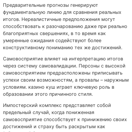
Предварительные прогнозы генерируют
фундаментальную линию для сравнения реальных
итогов. Нереалистичные предположения могут
способствовать к разочарованию даже при реально
благоприятных свершениях, в то время как
умеренные ожидания содействуют более
конструктивному пониманию тех же достижений.
Самовосприятие влияет на интерпретацию итогов
через систему самовалидации. Персоны с высокой
самовосприятием предрасположены приписывать
успехи своим возможностям, а провалы – наружным
условиям. казино куш играет ключевую роль в
образовании этого причинного стиля.
Импостерский комплекс представляет собой
предельный случай, когда пониженная
самовосприятие способствует к принижению своих
достижений и страху быть раскрытым как