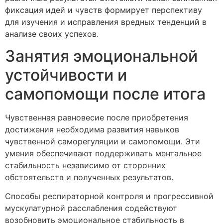
фиксация идей и чувств формирует перспективу
для изучения и исправления вредных тенденций в
анализе своих успехов.
Занятия эмоциональной
устойчивости и
самопомощи после итога
Чувственная равновесие после приобретения
достижения необходима развития навыков
чувственной саморегуляции и самопомощи. Эти
умения обеспечивают поддерживать ментальное
стабильность независимо от сторонних
обстоятельств и полученных результатов.
Способы респираторной контроля и прогрессивной
мускулатурной расслабления содействуют
возобновить эмоциональное стабильность в