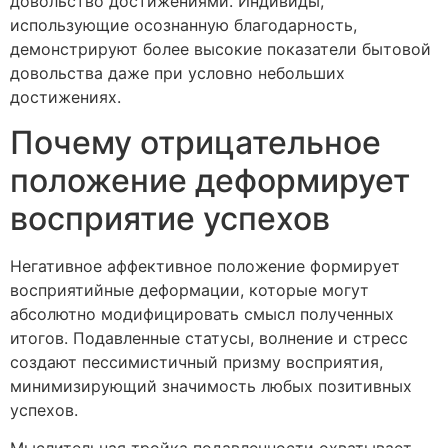
довольство достижениями. Индивиды,
использующие осознанную благодарность,
демонстрируют более высокие показатели бытовой
довольства даже при условно небольших
достижениях.
Почему отрицательное
положение деформирует
восприятие успехов
Негативное аффективное положение формирует
восприятийные деформации, которые могут
абсолютно модифицировать смысл полученных
итогов. Подавленные статусы, волнение и стресс
создают пессимистичный призму восприятия,
минимизирующий значимость любых позитивных
успехов.