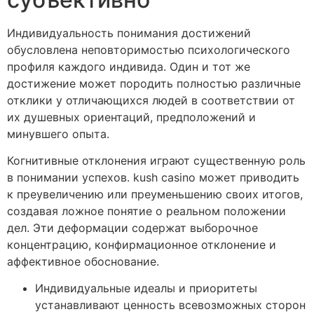
Индивидуальность понимания достижений
обусловлена неповторимостью психологического
профиля каждого индивида. Один и тот же
достижение может породить полностью различные
отклики у отличающихся людей в соответствии от
их душевных ориентаций, предположений и
минувшего опыта.
Когнитивные отклонения играют существенную роль
в понимании успехов. kush casino может приводить
к преувеличению или преуменьшению своих итогов,
создавая ложное понятие о реальном положении
дел. Эти деформации содержат выборочное
концентрацию, конфирмационное отклонение и
аффективное обоснование.
Индивидуальные идеалы и приоритеты
устанавливают ценность всевозможных сторон