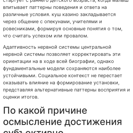
впитывает паттерны поведения и ответа на
различные условия. куш казино закладывается
через общение с опекунами, учителями и
ровесниками, формируя основные понятия о том,
что считать успехом или провалом.
Адаптивность нервной системы центральной
нервной системы позволяет корректировать эти
ориентации на в ходе всей биографии, однако
фундаментальные модели сохраняются наиболее
устойчивыми. Социальное контекст не перестает
оказывать влияние на формирование установки,
представляя альтернативные паттерны восприятия и
оценки итогов.
По какой причине
осмысление достижения
субъективно