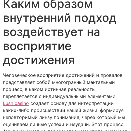
Каким образом
внутренний подход
воздействует на
восприятие
достижения
Человеческое восприятие достижений и провалов
представляет собой многогранный ментальный
процесс, в каком истинная реальность
переплетается с индивидуальными элементами.
kush casino
создает основу для интерпретации
каких-либо происшествий нашей жизни, формируя
неповторимый линзу понимания, через который мы
оцениваем личные успехи и неудачи. Этот процесс