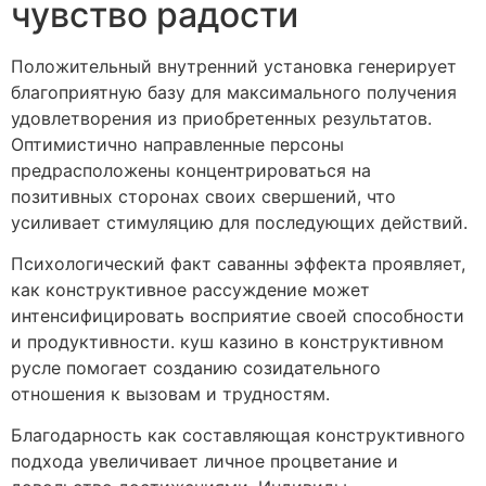
чувство радости
Положительный внутренний установка генерирует
благоприятную базу для максимального получения
удовлетворения из приобретенных результатов.
Оптимистично направленные персоны
предрасположены концентрироваться на
позитивных сторонах своих свершений, что
усиливает стимуляцию для последующих действий.
Психологический факт саванны эффекта проявляет,
как конструктивное рассуждение может
интенсифицировать восприятие своей способности
и продуктивности. куш казино в конструктивном
русле помогает созданию созидательного
отношения к вызовам и трудностям.
Благодарность как составляющая конструктивного
подхода увеличивает личное процветание и