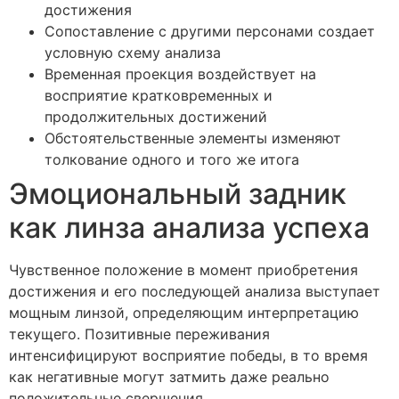
достижения
Сопоставление с другими персонами создает
условную схему анализа
Временная проекция воздействует на
восприятие кратковременных и
продолжительных достижений
Обстоятельственные элементы изменяют
толкование одного и того же итога
Эмоциональный задник
как линза анализа успеха
Чувственное положение в момент приобретения
достижения и его последующей анализа выступает
мощным линзой, определяющим интерпретацию
текущего. Позитивные переживания
интенсифицируют восприятие победы, в то время
как негативные могут затмить даже реально
положительные свершения.