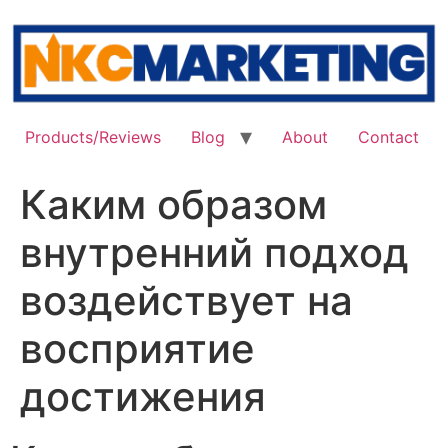
Skip
to
content
Products/Reviews
Blog
About
Contact
Каким образом
внутренний подход
воздействует на
восприятие
достижения