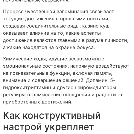
Процесс чувственной запоминания связывает
текущие достижения с прошлыми опытами,
создавая соединительные ряды. казино куш
оказывает влияние на то, какие аспекты
достижения являются главными в разуме личности,
а какие находятся на окраине фокуса.
Химические ходы, идущие всевозможные
эмоциональные состояния, напрямую воздействуют
на познавательные функции, включая память,
внимание и совершение решений. Допамин, 5-
гидрокситриптамин и другие нейромедиаторы
регулируют осмысление поощрения и радости от
приобретенных достижений.
Как конструктивный
настрой укрепляет