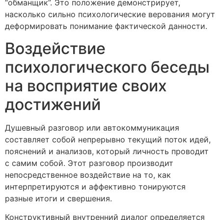
“обманщик”. Это положение демонстрирует,
насколько сильно психологические верования могут
деформировать понимание фактической данности.
Воздействие
психологического беседы
на восприятие своих
достижений
Душевный разговор или автокоммуникация
составляет собой непрерывно текущий поток идей,
пояснений и анализов, который личность проводит
с самим собой. Этот разговор производит
непосредственное воздействие на то, как
интерпретируются и аффективно тонируются
разные итоги и свершения.
Конструктивный внутренний диалог определяется