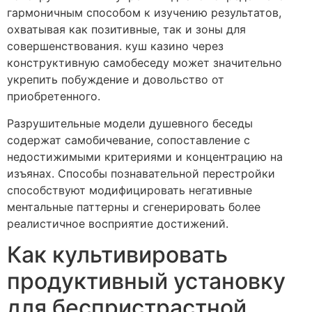
гармоничным способом к изучению результатов,
охватывая как позитивные, так и зоны для
совершенствования. куш казино через
конструктивную самобеседу может значительно
укрепить побуждение и довольство от
приобретенного.
Разрушительные модели душевного беседы
содержат самобичевание, сопоставление с
недостижимыми критериями и концентрацию на
изъянах. Способы познавательной перестройки
способствуют модифицировать негативные
ментальные паттерны и сгенерировать более
реалистичное восприятие достижений.
Как культивировать
продуктивный установку
для беспристрастной