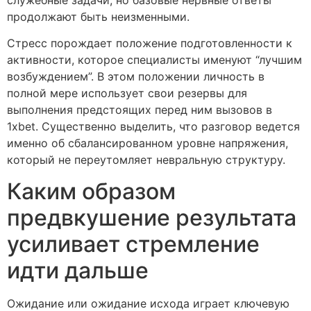
продолжают быть неизменными.
Стресс порождает положение подготовленности к
активности, которое специалисты именуют “лучшим
возбуждением”. В этом положении личность в
полной мере использует свои резервы для
выполнения предстоящих перед ним вызовов в
1xbet. Существенно выделить, что разговор ведется
именно об сбалансированном уровне напряжения,
который не переутомляет невральную структуру.
Каким образом
предвкушение результата
усиливает стремление
идти дальше
Ожидание или ожидание исхода играет ключевую