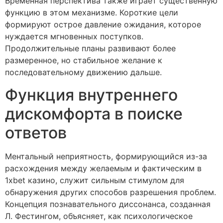
Временная перспектива также играет существенную
функцию в этом механизме. Короткие цели
формируют острое давление ожидания, которое
нуждается мгновенных поступков.
Продолжительные планы развивают более
размеренное, но стабильное желание к
последовательному движению дальше.
Функция внутреннего
дискомфорта в поиске
ответов
Ментальный неприятность, формирующийся из-за
расхождения между желаемым и фактическим в
1xbet казино, служит сильным стимулом для
обнаружения других способов разрешения проблем.
Концепция познавательного диссонанса, созданная
Л. Фестингом, объясняет, как психологическое