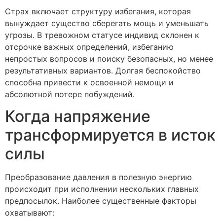
Страх включает структуру избегания, которая
вынуждает существо сберегать мощь и уменьшать
угрозы. В тревожном статусе индивид склонен к
отсрочке важных определений, избеганию
непростых вопросов и поиску безопасных, но менее
результативных вариантов. Долгая беспокойство
способна привести к освоенной немощи и
абсолютной потере побуждений.
Когда напряжение
трансформируется в исток
силы
Преобразование давления в полезную энергию
происходит при исполнении нескольких главных
предпосылок. Наиболее существенные факторы
охватывают: