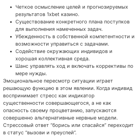
Четкое осмысление целей и прогнозируемых
результатов 1xbet казино.
Существование конкретного плана поступков
для выполнения намеченных задач.
Убежденность в собственной компетентности и
возможности управиться с задачами.
Содействие окружающих индивидов и
хорошая коллективная среда.
Шанс управлять ход и включать коррективы по
мере нужды.
Эмоциональное пересмотр ситуации играет
решающую функцию в этом явлении. Когда индивид
воспринимает стресс как индикатор
существенности совершающегося, а не как
опасность своему процветанию, запускаются
совершенно альтернативные нервные модели.
Стрессовый ответ “борись или спасайся” переходит
в статус “вызови и преуспей”.