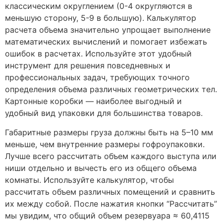
классическим округлением (0-4 округляются в
меньшую сторону, 5-9 в большую). Калькулятор
расчета объема значительно упрощает выполнение
математических вычислений и помогает избежать
ошибок в расчетах. Используйте этот удобный
инструмент для решения повседневных и
профессиональных задач, требующих точного
определения объема различных геометрических тел.
Картонные коробки — наиболее выгодный и
удобный вид упаковки для большинства товаров.
Габаритные размеры груза должны быть на 5–10 мм
меньше, чем внутренние размеры гофроупаковки.
Лучше всего рассчитать объем каждого выступа или
ниши отдельно и вычесть его из общего объема
комнаты. Используйте калькулятор, чтобы
рассчитать объем различных помещений и сравнить
их между собой. После нажатия кнопки “Рассчитать”
мы увидим, что общий объем резервуара ≈ 60,4115