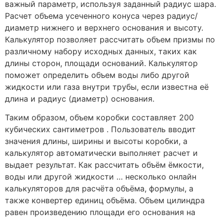
важный параметр, используя заданный радиус шара.
Расчет объема усеченного конуса через радиус/
диаметр нижнего и верхнего основания и высоту.
Калькулятор позволяет рассчитать объем призмы по
различному набору исходных данных, таких как
длины сторон, площади оснований. Калькулятор
поможет определить объем воды либо другой
жидкости или газа внутри трубы, если известна её
длина и радиус (диаметр) основания.
Таким образом, объем коробки составляет 200
кубических сантиметров . Пользователь вводит
значения длины, ширины и высоты коробки, а
калькулятор автоматически выполняет расчет и
выдает результат. Как рассчитать объём ёмкости,
воды или другой жидкости … несколько онлайн
калькуляторов для расчёта объёма, формулы, а
также конвертер единиц объёма. Объем цилиндра
равен произведению площади его основания на