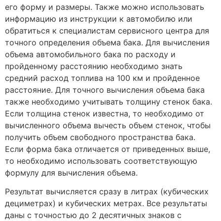
его форму и размеры. Также можно использовать
информацию из инструкции к автомобилю или
обратиться к специалистам сервисного центра для
точного определения объема бака. Для вычисления
объема автомобильного бака по расходу и
пройденному расстоянию необходимо знать
средний расход топлива на 100 км и пройденное
расстояние. Для точного вычисления объема бака
также необходимо учитывать толщину стенок бака.
Если толщина стенок известна, то необходимо от
вычисленного объема вычесть объем стенок, чтобы
получить объем свободного пространства бака.
Если форма бака отличается от приведенных выше,
то необходимо использовать соответствующую
формулу для вычисления объема.
Результат вычисляется сразу в литрах (кубических
дециметрах) и кубических метрах. Все результаты
даны с точностью до 2 десятичных знаков с