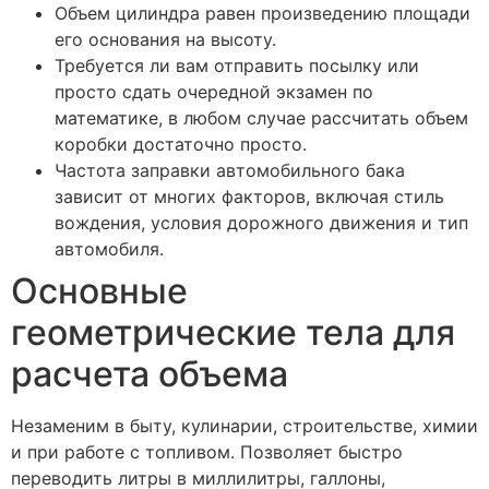
Объем цилиндра равен произведению площади
его основания на высоту.
Требуется ли вам отправить посылку или
просто сдать очередной экзамен по
математике, в любом случае рассчитать объем
коробки достаточно просто.
Частота заправки автомобильного бака
зависит от многих факторов, включая стиль
вождения, условия дорожного движения и тип
автомобиля.
Основные
геометрические тела для
расчета объема
Незаменим в быту, кулинарии, строительстве, химии
и при работе с топливом. Позволяет быстро
переводить литры в миллилитры, галлоны,