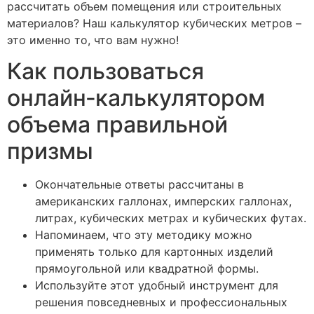
рассчитать объем помещения или строительных
материалов? Наш калькулятор кубических метров –
это именно то, что вам нужно!
Как пользоваться
онлайн‑калькулятором
объема правильной
призмы
Окончательные ответы рассчитаны в
американских галлонах, имперских галлонах,
литрах, кубических метрах и кубических футах.
Напоминаем, что эту методику можно
применять только для картонных изделий
прямоугольной или квадратной формы.
Используйте этот удобный инструмент для
решения повседневных и профессиональных