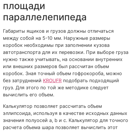
площади
параллелепипеда
Габариты ящиков и грузов должны отличаться
между собой на 5-10 мм. Наружные размеры
коробок необходимы при заполнении кузова
автотранспорта для их перевозки. При выборе груза
нужно также учитывать, на основании внутренних
или внешних размеров был рассчитан объем
коробок. Зная точный объем гофрокороба, можно
без затруднений
KROUFR
подобрать подходящий
груз. Для этого по той же методике следует
вычислить его объем.
Калькулятор позволяет рассчитать объем
эллипсоида, используя в качестве исходных данных
значения полуосей a, b и c. Калькулятор для точного
расчета объема шара позволяет вычислить этот