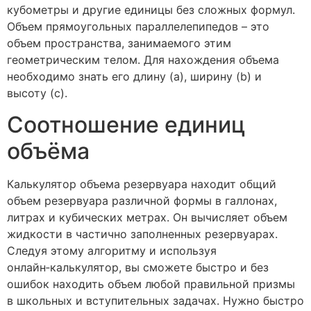
кубометры и другие единицы без сложных формул.
Объем прямоугольных параллелепипедов – это
объем пространства, занимаемого этим
геометрическим телом. Для нахождения объема
необходимо знать его длину (a), ширину (b) и
высоту (c).
Соотношение единиц
объёма
Калькулятор объема резервуара находит общий
объем резервуара различной формы в галлонах,
литрах и кубических метрах. Он вычисляет объем
жидкости в частично заполненных резервуарах.
Следуя этому алгоритму и используя
онлайн‑калькулятор, вы сможете быстро и без
ошибок находить объем любой правильной призмы
в школьных и вступительных задачах. Нужно быстро