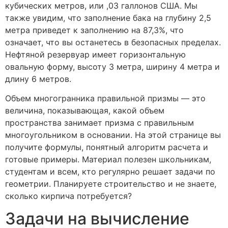
кубических метров, или ,03 галлонов США. Мы
также увидим, что заполнение бака на глубину 2,5
метра приведет к заполнению на 87,3%, что
означает, что вы останетесь в безопасных пределах.
Нефтяной резервуар имеет горизонтальную
овальную форму, высоту 3 метра, ширину 4 метра и
длину 6 метров.
Объем многогранника правильной призмы — это
величина, показывающая, какой объем
пространства занимает призма с правильным
многоугольником в основании. На этой странице вы
получите формулы, понятный алгоритм расчета и
готовые примеры. Материал полезен школьникам,
студентам и всем, кто регулярно решает задачи по
геометрии. Планируете строительство и не знаете,
сколько кирпича потребуется?
Задачи на вычисление