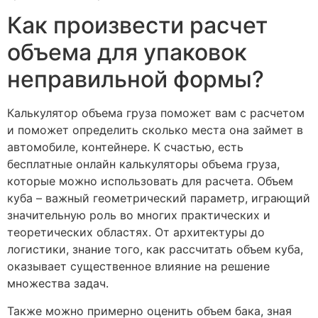
Как произвести расчет
объема для упаковок
неправильной формы?
Калькулятор объема груза поможет вам с расчетом
и поможет определить сколько места она займет в
автомобиле, контейнере. К счастью, есть
бесплатные онлайн калькуляторы объема груза,
которые можно использовать для расчета. Объем
куба – важный геометрический параметр, играющий
значительную роль во многих практических и
теоретических областях. От архитектуры до
логистики, знание того, как рассчитать объем куба,
оказывает существенное влияние на решение
множества задач.
Также можно примерно оценить объем бака, зная