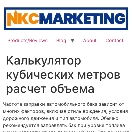
Skip
to
content
Products/Reviews
Blog
About
Contact
Калькулятор
кубических метров
расчет объема
Частота заправки автомобильного бака зависит от
многих факторов, включая стиль вождения, условия
дорожного движения и тип автомобиля. Обычно
рекомендуется заправлять бак при уровне топлива