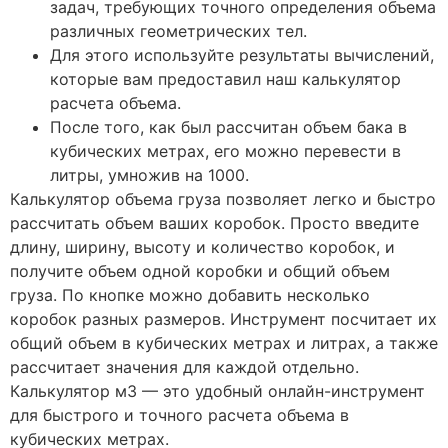
задач, требующих точного определения объема
различных геометрических тел.
Для этого используйте результаты вычислений,
которые вам предоставил наш калькулятор
расчета объема.
После того, как был рассчитан объем бака в
кубических метрах, его можно перевести в
литры, умножив на 1000.
Калькулятор объема груза позволяет легко и быстро
рассчитать объем ваших коробок. Просто введите
длину, ширину, высоту и количество коробок, и
получите объем одной коробки и общий объем
груза. По кнопке можно добавить несколько
коробок разных размеров. Инструмент посчитает их
общий объем в кубических метрах и литрах, а также
рассчитает значения для каждой отдельно.
Калькулятор м3 — это удобный онлайн-инструмент
для быстрого и точного расчета объема в
кубических метрах.