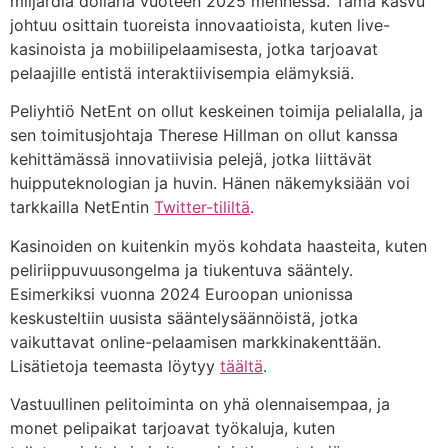
miljardia dollaria vuoteen 2025 mennessä. Tämä kasvu
johtuu osittain tuoreista innovaatioista, kuten live-
kasinoista ja mobiilipelaamisesta, jotka tarjoavat
pelaajille entistä interaktiivisempia elämyksiä.
Peliyhtiö NetEnt on ollut keskeinen toimija pelialalla, ja
sen toimitusjohtaja Therese Hillman on ollut kanssa
kehittämässä innovatiivisia pelejä, jotka liittävät
huipputeknologian ja huvin. Hänen näkemyksiään voi
tarkkailla NetEntin
Twitter-tililtä
.
Kasinoiden on kuitenkin myös kohdata haasteita, kuten
peliriippuvuusongelma ja tiukentuva sääntely.
Esimerkiksi vuonna 2024 Euroopan unionissa
keskusteltiin uusista sääntelysäännöistä, jotka
vaikuttavat online-pelaamisen markkinakenttään.
Lisätietoja teemasta löytyy
täältä
.
Vastuullinen pelitoiminta on yhä olennaisempaa, ja
monet pelipaikat tarjoavat työkaluja, kuten