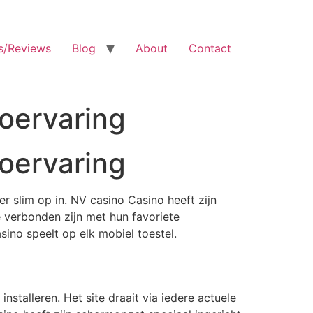
s/Reviews
Blog
About
Contact
oervaring
oervaring
r slim op in. NV casino Casino heeft zijn
 verbonden zijn met hun favoriete
ino speelt op elk mobiel toestel.
stalleren. Het site draait via iedere actuele