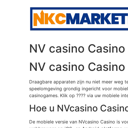
Skip
to
content
NV casino Casino 
NV casino Casino 
Draagbare apparaten zijn nu niet meer weg te 
speelomgeving grondig ingericht voor mobiel
casinogames. Klik op ???? via uw mobiele int
Hoe u NVcasino Casin
De mobiele versie van NVcasino Casino is voor