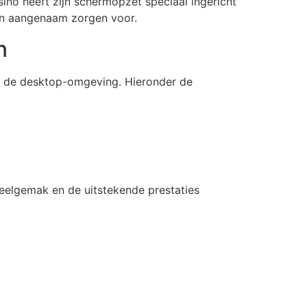
ino heeft zijn schermopzet speciaal ingericht
 en aangenaam zorgen voor.
n
p de desktop-omgeving. Hieronder de
peelgemak en de uitstekende prestaties