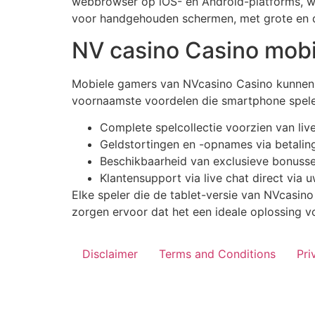
webbrowser op iOS- en Android-platforms, wat
voor handgehouden schermen, met grote en du
NV casino Casino mobi
Mobiele gamers van NVcasino Casino kunnen 
voornaamste voordelen die smartphone speler
Complete spelcollectie voorzien van live
Geldstortingen en -opnames via betalin
Beschikbaarheid van exclusieve bonusse
Klantensupport via live chat direct via 
Elke speler die de tablet-versie van NVcasin
zorgen ervoor dat het een ideale oplossing vo
Disclaimer
Terms and Conditions
Pri