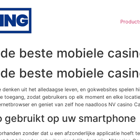
Product
de beste mobiele casin
de beste mobiele casin
denken uit het alledaagse leven, en gokwebsites spelen hie
e toegang, zodat gebruikers op elk moment en elke locatie
ernetbrowser en geniet van zelf hoe naadloos NV casino Cas
o gebruikt op uw smartphone
handen zonder dat u een afzonderlijke applicatie hoeft te in