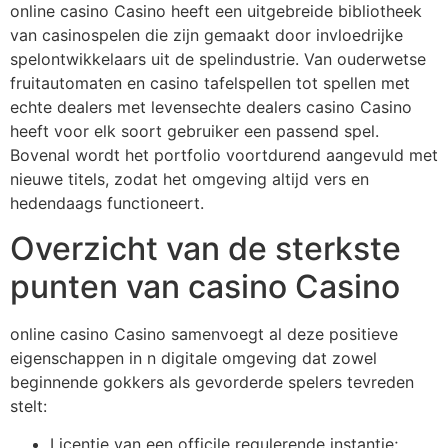
online casino Casino heeft een uitgebreide bibliotheek
van casinospelen die zijn gemaakt door invloedrijke
spelontwikkelaars uit de spelindustrie. Van ouderwetse
fruitautomaten en casino tafelspellen tot spellen met
echte dealers met levensechte dealers casino Casino
heeft voor elk soort gebruiker een passend spel.
Bovenal wordt het portfolio voortdurend aangevuld met
nieuwe titels, zodat het omgeving altijd vers en
hedendaags functioneert.
Overzicht van de sterkste
punten van casino Casino
online casino Casino samenvoegt al deze positieve
eigenschappen in n digitale omgeving dat zowel
beginnende gokkers als gevorderde spelers tevreden
stelt:
Licentie van een officile regulerende instantie;