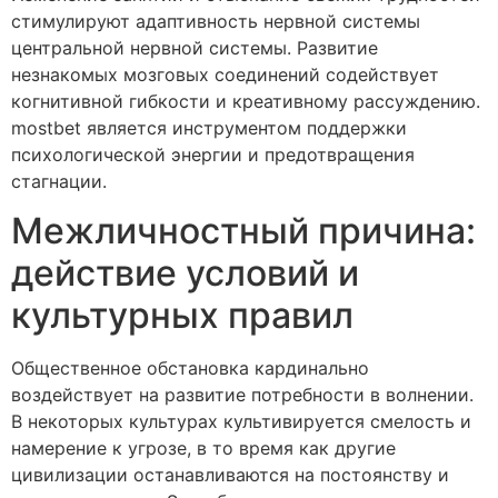
стимулируют адаптивность нервной системы
центральной нервной системы. Развитие
незнакомых мозговых соединений содействует
когнитивной гибкости и креативному рассуждению.
mostbet является инструментом поддержки
психологической энергии и предотвращения
стагнации.
Межличностный причина:
действие условий и
культурных правил
Общественное обстановка кардинально
воздействует на развитие потребности в волнении.
В некоторых культурах культивируется смелость и
намерение к угрозе, в то время как другие
цивилизации останавливаются на постоянству и