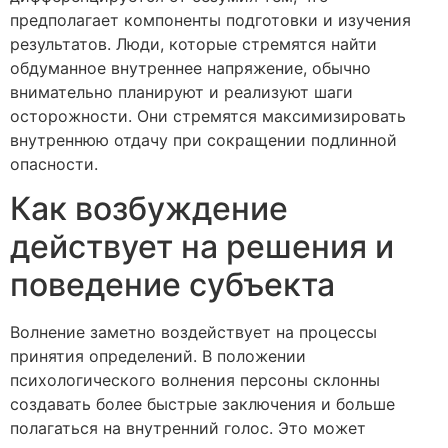
предполагает компоненты подготовки и изучения
результатов. Люди, которые стремятся найти
обдуманное внутреннее напряжение, обычно
внимательно планируют и реализуют шаги
осторожности. Они стремятся максимизировать
внутреннюю отдачу при сокращении подлинной
опасности.
Как возбуждение
действует на решения и
поведение субъекта
Волнение заметно воздействует на процессы
принятия определений. В положении
психологического волнения персоны склонны
создавать более быстрые заключения и больше
полагаться на внутренний голос. Это может