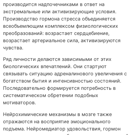
производится надпочечниками в ответ на
экстремальные или активизирующие условия.
Производство гормона стресса объединяется
всеобъемлющим комплексом физиологических
преобразований: возрастает сердцебиение,
возрастает артериальное сила, активизируются
чувства.
Ряд личности делаются зависимыми от этих
биологических впечатлений. Они стартуют
связывать ситуацию адреналинового увеличения с
богатством бытия и интенсивностью состояний.
Последовательно формируется потребность в
систематическом обретении подобных
мотиваторов.
Нейрохимические механизмы в мозге также
отражаются на восприятие эмоционального
подъема. Нейромедиатор удовольствия, гормон