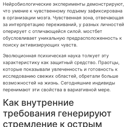
Нейробиологические эксперименты демонстрируют,
что умение к чувственному подъему зафиксирована
в организации мозга. Чувственная зона, отвечающая
за интерпретацию переживаний, у разных личностей
оперирует с отличающейся силой. мостбет
обусловливает уникальную предрасположенность к
поиску активизирующих чувств.
Эволюционная психическая наука толкует эту
характеристику как защитный средство. Праотцы,
которые показывали увлеченность и готовность к
исследованию свежих областей, обретали больше
возможностей на жизнь. Сегодняшние индивиды
перенимают эти свойства в вариативной мере.
Как внутренние
требования генерируют
стремление к острым