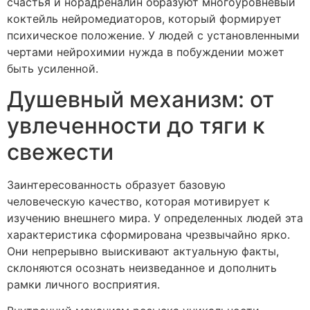
счастья и норадреналин образуют многоуровневый
коктейль нейромедиаторов, который формирует
психическое положение. У людей с установленными
чертами нейрохимии нужда в побуждении может
быть усиленной.
Душевный механизм: от
увлеченности до тяги к
свежести
Заинтересованность образует базовую
человеческую качество, которая мотивирует к
изучению внешнего мира. У определенных людей эта
характеристика сформирована чрезвычайно ярко.
Они непрерывно выискивают актуальную факты,
склоняются осознать неизведанное и дополнить
рамки личного восприятия.