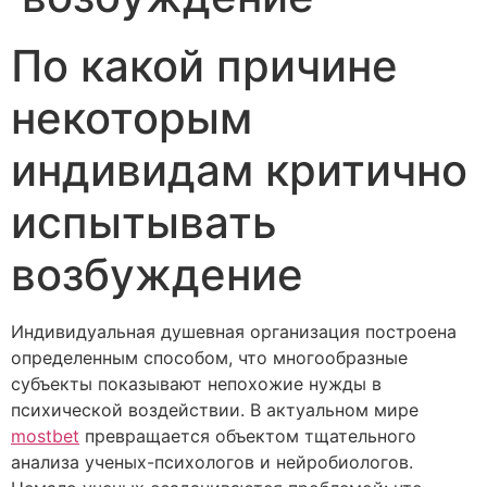
По какой причине
некоторым
индивидам критично
испытывать
возбуждение
Индивидуальная душевная организация построена
определенным способом, что многообразные
субъекты показывают непохожие нужды в
психической воздействии. В актуальном мире
mostbet
превращается объектом тщательного
анализа ученых-психологов и нейробиологов.