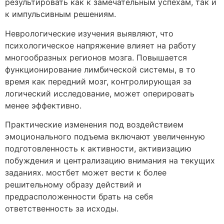
результировать как к замечательным успехам, так и
к импульсивным решениям.
Неврологические изучения выявляют, что
психологическое напряжение влияет на работу
многообразных регионов мозга. Повышается
функционирование лимбической системы, в то
время как передний мозг, контролирующая за
логический исследование, может оперировать
менее эффективно.
Практические изменения под воздействием
эмоционального подъема включают увеличенную
подготовленность к активности, активизацию
побуждения и централизацию внимания на текущих
заданиях. мостбет может вести к более
решительному образу действий и
предрасположенности брать на себя
ответственность за исходы.