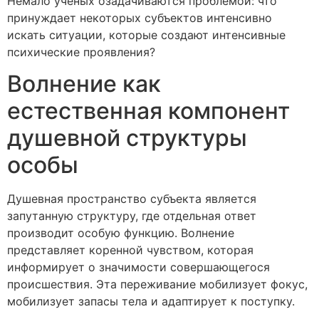
Немало ученых озадачиваются проблемой: что
принуждает некоторых субъектов интенсивно
искать ситуации, которые создают интенсивные
психические проявления?
Волнение как
естественная компонент
душевной структуры
особы
Душевная пространство субъекта является
запутанную структуру, где отдельная ответ
производит особую функцию. Волнение
представляет коренной чувством, которая
информирует о значимости совершающегося
происшествия. Эта переживание мобилизует фокус,
мобилизует запасы тела и адаптирует к поступку.