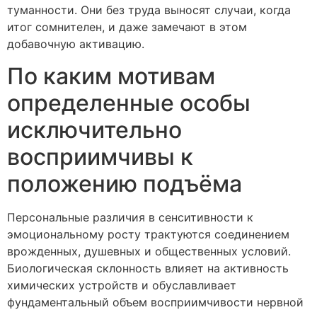
туманности. Они без труда выносят случаи, когда
итог сомнителен, и даже замечают в этом
добавочную активацию.
По каким мотивам
определенные особы
исключительно
восприимчивы к
положению подъёма
Персональные различия в сенситивности к
эмоциональному росту трактуются соединением
врожденных, душевных и общественных условий.
Биологическая склонность влияет на активность
химических устройств и обуславливает
фундаментальный объем восприимчивости нервной