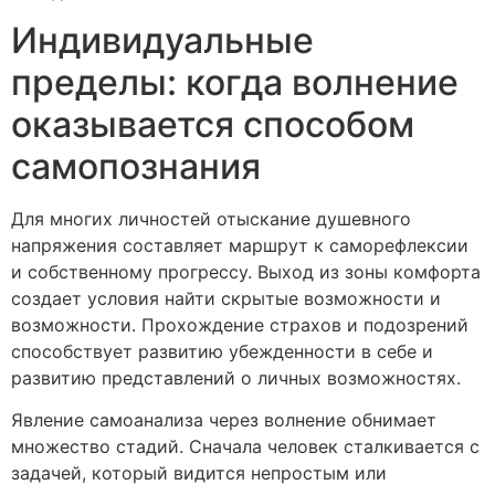
Индивидуальные
пределы: когда волнение
оказывается способом
самопознания
Для многих личностей отыскание душевного
напряжения составляет маршрут к саморефлексии
и собственному прогрессу. Выход из зоны комфорта
создает условия найти скрытые возможности и
возможности. Прохождение страхов и подозрений
способствует развитию убежденности в себе и
развитию представлений о личных возможностях.
Явление самоанализа через волнение обнимает
множество стадий. Сначала человек сталкивается с
задачей, который видится непростым или