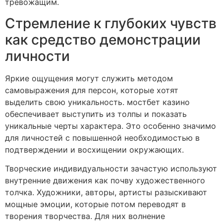
тревожащим.
Стремление к глубоких чувств
как средство демонстрации
личности
Яркие ощущения могут служить методом
самовыражения для персон, которые хотят
выделить свою уникальность. мостбет казино
обеспечивает выступить из толпы и показать
уникальные черты характера. Это особенно значимо
для личностей с повышенной необходимостью в
подтверждении и восхищении окружающих.
Творческие индивидуальности зачастую используют
внутренние движения как почву художественного
толчка. Художники, авторы, артисты разыскивают
мощные эмоции, которые потом переводят в
творения творчества. Для них волнение