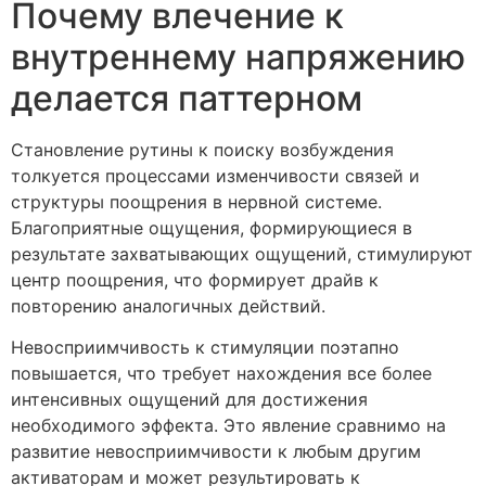
Почему влечение к
внутреннему напряжению
делается паттерном
Становление рутины к поиску возбуждения
толкуется процессами изменчивости связей и
структуры поощрения в нервной системе.
Благоприятные ощущения, формирующиеся в
результате захватывающих ощущений, стимулируют
центр поощрения, что формирует драйв к
повторению аналогичных действий.
Невосприимчивость к стимуляции поэтапно
повышается, что требует нахождения все более
интенсивных ощущений для достижения
необходимого эффекта. Это явление сравнимо на
развитие невосприимчивости к любым другим
активаторам и может результировать к