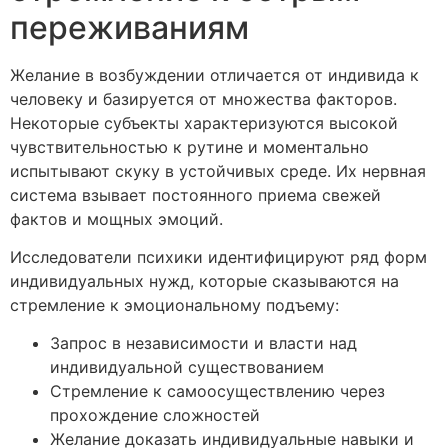
переживаниям
Желание в возбуждении отличается от индивида к
человеку и базируется от множества факторов.
Некоторые субъекты характеризуются высокой
чувствительностью к рутине и моментально
испытывают скуку в устойчивых среде. Их нервная
система взывает постоянного приема свежей
фактов и мощных эмоций.
Исследователи психики идентифицируют ряд форм
индивидуальных нужд, которые сказываются на
стремление к эмоциональному подъему:
Запрос в независимости и власти над
индивидуальной существованием
Стремление к самоосуществлению через
прохождение сложностей
Желание доказать индивидуальные навыки и