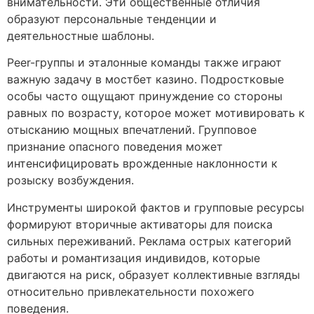
внимательности. Эти общественные отличия
образуют персональные тенденции и
деятельностные шаблоны.
Peer-группы и эталонные команды также играют
важную задачу в мостбет казино. Подростковые
особы часто ощущают принуждение со стороны
равных по возрасту, которое может мотивировать к
отысканию мощных впечатлений. Групповое
признание опасного поведения может
интенсифицировать врожденные наклонности к
розыску возбуждения.
Инструменты широкой фактов и групповые ресурсы
формируют вторичные активаторы для поиска
сильных переживаний. Реклама острых категорий
работы и романтизация индивидов, которые
двигаются на риск, образует коллективные взгляды
относительно привлекательности похожего
поведения.