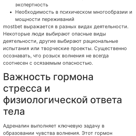
экспертность
Необходимость в психическом многообразии и
мощности переживаний
mostbet выражается в разных видах деятельности.
Некоторые люди выбирают опасные виды
деятельности, другие выбирают рациональные
испытания или творческие проекты. Существенно
осознавать, что розыск волнения не всегда
соотнесен с осязаемым опасностью.
Важность гормона
стресса и
физиологической ответа
тела
Адреналин выполняет ключевую задачу в
образовании чувства волнения. Этот гормон