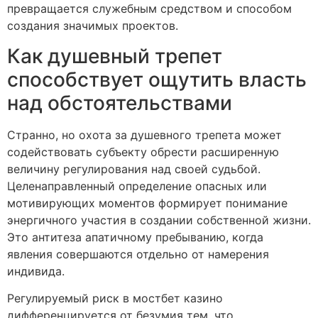
превращается служебным средством и способом
создания значимых проектов.
Как душевный трепет
способствует ощутить власть
над обстоятельствами
Странно, но охота за душевного трепета может
содействовать субъекту обрести расширенную
величину регулирования над своей судьбой.
Целенаправленный определение опасных или
мотивирующих моментов формирует понимание
энергичного участия в создании собственной жизни.
Это антитеза апатичному пребыванию, когда
явления совершаются отдельно от намерения
индивида.
Регулируемый риск в мостбет казино
дифференцируется от безумия тем, что