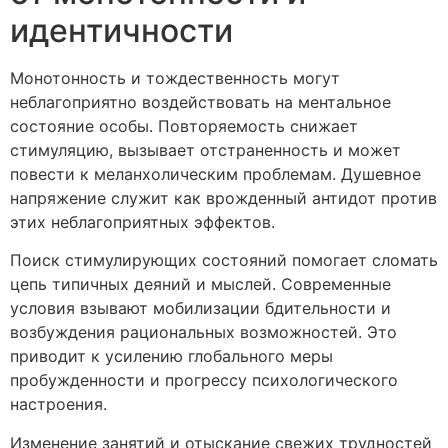
идентичности
Монотонность и тождественность могут
неблагоприятно воздействовать на ментальное
состояние особы. Повторяемость снижает
стимуляцию, вызывает отстраненность и может
повести к меланхолическим проблемам. Душевное
напряжение служит как врожденный антидот против
этих неблагоприятных эффектов.
Поиск стимулирующих состояний помогает сломать
цепь типичных деяний и мыслей. Современные
условия взывают мобилизации бдительности и
возбуждения рациональных возможностей. Это
приводит к усилению глобального меры
пробужденности и прогрессу психологического
настроения.
Изменение занятий и отыскание свежих трудностей