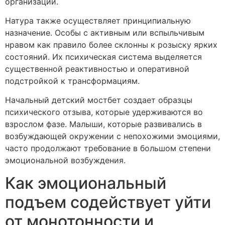
организации.
Натура также осуществляет принципиальную
назначение. Особы с активным или вспыльчивым
нравом как правило более склонны к розыску ярких
состояний. Их психическая система выделяется
существенной реактивностью и оперативной
подстройкой к трансформациям.
Начальный детский мостбет создает образцы
психического отзыва, которые удерживаются во
взрослом фазе. Малыши, которые развивались в
возбуждающей окружении с непохожими эмоциями,
часто продолжают требование в большом степени
эмоциональной возбуждения.
Как эмоциональный
подъем содействует уйти
от монотонности и