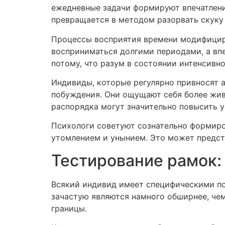
ежедневные задачи формируют впечатление
превращается в методом разорвать скуку
Процессы восприятия времени модифицир
восприниматься долгими периодами, а впе
потому, что разум в состоянии интенсив
Индивиды, которые регулярно привносят а
побуждения. Они ощущают себя более жи
распорядка могут значительно повысить у
Психологи советуют сознательно формиро
утомлением и унынием. Это может предста
Тестирование рамок:
Всякий индивид имеет специфическими по
зачастую являются намного обширнее, че
границы.