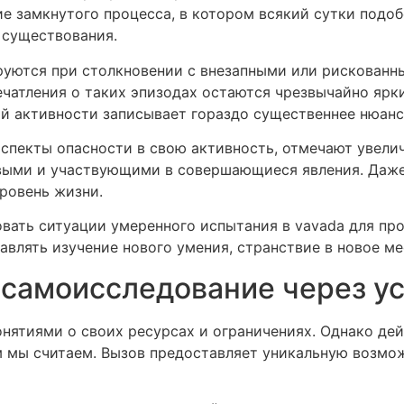
 замкнутого процесса, в котором всякий сутки подоб
 существования.
уются при столкновении с внезапными или рискованн
чатления о таких эпизодах остаются чрезвычайно ярк
ной активности записывает гораздо существеннее нюан
спекты опасности в свою активность, отмечают увелич
выми и участвующими в совершающиеся явления. Даже
ровень жизни.
вать ситуации умеренного испытания в vavada для пр
влять изучение нового умения, странствие в новое м
 самоисследование через у
нятиями о своих ресурсах и ограничениях. Однако де
м мы считаем. Вызов предоставляет уникальную возмож