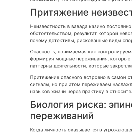
Притяжение неизвест
Неизвестность в вавада казино постоянно
обстоятельством, результат которой нево
почему детективы, рискованные виды спо
Опасность, понимаемая как контролируема
формируя мощные переживания, которые 
паттерны деятельности, которые закрепля
Притяжение опасного встроено в самой с
сигналы, но при этом переживаем наслаж
навыков жизни через практику в относите
Биология риска: эпи
переживаний
Когда личность оказывается в угрожающе