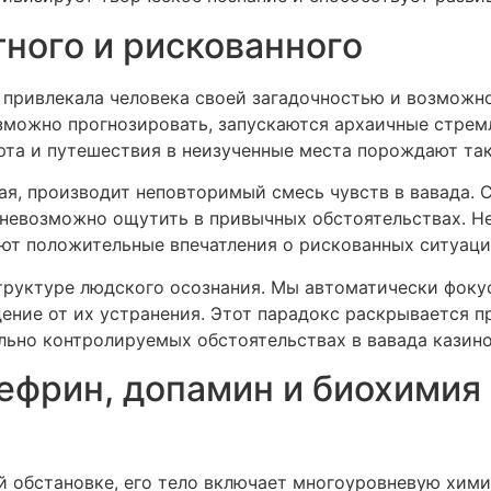
ного и рискованного
 привлекала человека своей загадочностью и возможн
зможно прогнозировать, запускаются архаичные стрем
рта и путешествия в неизученные места порождают так
я, производит неповторимый смесь чувств в вавада. 
невозможно ощутить в привычных обстоятельствах. Не
ют положительные впечатления о рискованных ситуаци
труктуре людского осознания. Мы автоматически фок
дение от их устранения. Этот парадокс раскрывается
льно контролируемых обстоятельствах в вавада казино
нефрин, допамин и биохимия
й обстановке, его тело включает многоуровневую хими