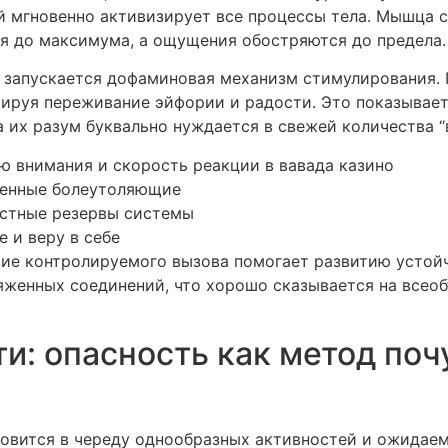
й мгновенно активизирует все процессы тела. Мышца с
я до максимума, а ощущения обостряются до предела.
запускается дофаминовая механизм стимулирования. 
мируя переживание эйфории и радости. Это показывает
 их разум буквально нуждается в свежей количества “
 внимания и скорость реакции в вавада казино
венные болеутоляющие
стные резервы системы
 и веру в себе
вие контролируемого вызова помогает развитию устойч
яженных соединений, что хорошо сказывается на все
и: опасность как метод поч
овится в череду однообразных активностей и ожидаем