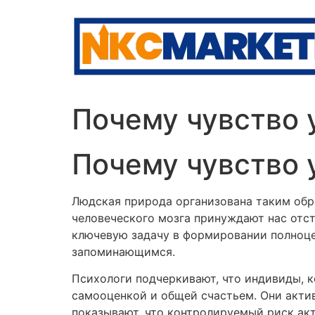
Skip
to
content
Почему чувство 
Почему чувство 
Людская природа организована таким обр
человеческого мозга принуждают нас отс
ключевую задачу в формировании полноце
запоминающимся.
Психологи подчеркивают, что индивиды, 
самооценкой и общей счастьем. Они акти
показывают, что контролируемый риск акт