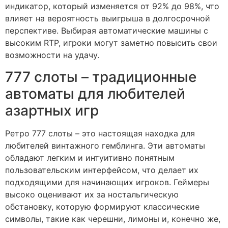
индикатор, который изменяется от 92% до 98%, что
влияет на вероятность выигрыша в долгосрочной
перспективе. Выбирая автоматические машины с
высоким RTP, игроки могут заметно повысить свои
возможности на удачу.
777 слоты – традиционные
автоматы для любителей
азартных игр
Ретро 777 слоты – это настоящая находка для
любителей винтажного гемблинга. Эти автоматы
обладают легким и интуитивно понятным
пользовательским интерфейсом, что делает их
подходящими для начинающих игроков. Геймеры
высоко оценивают их за ностальгическую
обстановку, которую формируют классические
символы, такие как черешни, лимоны и, конечно же,