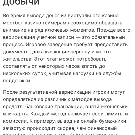
добычи
Во время вывода денег из виртуального казино
мостбет казино геймерам необходимо обращать
внимание на ряд ключевых моментов. Прежде всего,
верификация учетной записи — это обязательный
процесс. Игровое заведение требует предоставить
документы, доказывающие персону и место
жительства. Этот этап может потребовать
составлять от некоторых часов вплоть до
нескольких суток, учитывая нагрузки на службы
поддержки.
После результативной верификации игроки могут
определяться из различных методов вывода
средств: банковские транзакции, онлайн-кошельки
или карты. Каждый метод включает свои лимиты и
комиссии. К примеру, вывод на онлайн бумажники
зачастую происходит скорее, чем финансовый