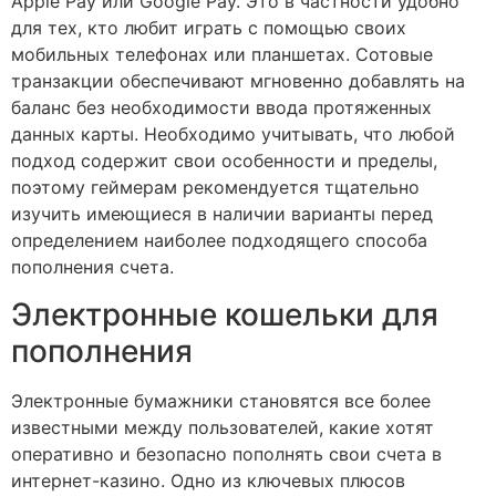
Apple Pay или Google Pay. Это в частности удобно
для тех, кто любит играть с помощью своих
мобильных телефонах или планшетах. Сотовые
транзакции обеспечивают мгновенно добавлять на
баланс без необходимости ввода протяженных
данных карты. Необходимо учитывать, что любой
подход содержит свои особенности и пределы,
поэтому геймерам рекомендуется тщательно
изучить имеющиеся в наличии варианты перед
определением наиболее подходящего способа
пополнения счета.
Электронные кошельки для
пополнения
Электронные бумажники становятся все более
известными между пользователей, какие хотят
оперативно и безопасно пополнять свои счета в
интернет-казино. Одно из ключевых плюсов