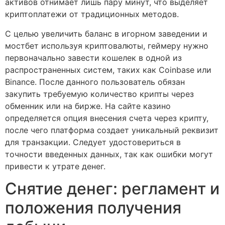
активов отнимает лишь пару минут, что выделяет
криптоплатежи от традиционных методов.
С целью увеличить баланс в игорном заведении и
мостбет используя криптовалюты, геймеру нужно
первоначально завести кошелек в одной из
распространенных систем, таких как Coinbase или
Binance. После данного пользователь обязан
закупить требуемую количество крипты через
обменник или на бирже. На сайте казино
определяется опция внесения счета через крипту,
после чего платформа создает уникальный реквизит
для транзакции. Следует удостовериться в
точности введенных данных, так как ошибки могут
привести к утрате денег.
Снятие денег: регламент и
положения получения