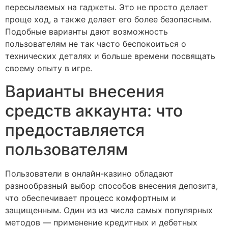
пересылаемых на гаджеты. Это не просто делает
проще ход, а также делает его более безопасным.
Подобные варианты дают возможность
пользователям не так часто беспокоиться о
технических деталях и больше времени посвящать
своему опыту в игре.
Варианты внесения
средств аккаунта: что
предоставляется
пользователям
Пользователи в онлайн-казино обладают
разнообразный выбор способов внесения депозита,
что обеспечивает процесс комфортным и
защищенным. Один из из числа самых популярных
методов — применение кредитных и дебетных