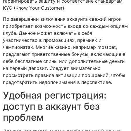
гарантировать защиту и соответствие стандартам
KYC (Know Your Customer).
По завершении включения аккаунта свежий игрок
приобретает возможность входа ко каждым опциям
клуба. Данное может включать в себя
участничество в промоакциях, премиях и
чемпионатах. Многие казино, например mostbet,
предлагают приветственные бонусы, включающие в
себя бесплатные спины или дополнительные деньги
на первый депозит. Следует внимательно
просмотреть правила активации поощрений, чтобы
предотвратить недопонимания в перспективе.
Удобная регистрация:
доступ в аккаунт без
проблем