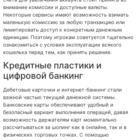
внимание комиссии и доступные валюты.
Некоторые сервисы имеют возможность взимать
маленькую комиссию за любую транзакцию или
лимитировать доступ к конкретным денежным
единицам. Поэтому игрокам советуется тщательно
ознакомиться с условия эксплуатации всякого
кошелька перед тем, как принять решение.
Кредитные пластики и
цифровой банкинг
Дебетовые карточки и интернет-банкинг стали
важной частью текущей денежной системы.
Банковские карты обеспечивают удобный и
безопасный вариант выполнения операций, давая
возможность держателям карт моментально
рассчитываться за шопинг как в онлайне, так и в
физических торговых точках. С помощью