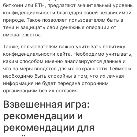
биткойн или ETH, предлагают значительный уровень
конфиденциальности благодаря своей независимой
природе. Такое позволяет пользователям быть в
тени и защищать свои денежные операции от
вмешательства.
Также, пользователям важно учитывать политику
конфиденциальности сайта. Необходимо учитывать,
каким способом именно анализируются данные и
что за меры вводятся для их сохранности. Геймеры
необходимо быть спокойны в том, что их личная
информация не будет передана сторонним
организациям без их согласия.
Взвешенная игра:
рекомендации и
рекомендации для