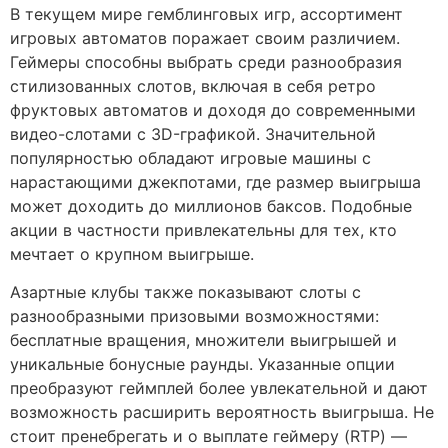
В текущем мире гемблинговых игр, ассортимент
игровых автоматов поражает своим различием.
Геймеры способны выбрать среди разнообразия
стилизованных слотов, включая в себя ретро
фруктовых автоматов и доходя до современными
видео-слотами с 3D-графикой. Значительной
популярностью обладают игровые машины с
нарастающими джекпотами, где размер выигрыша
может доходить до миллионов баксов. Подобные
акции в частности привлекательны для тех, кто
мечтает о крупном выигрыше.
Азартные клубы также показывают слоты с
разнообразными призовыми возможностями:
бесплатные вращения, множители выигрышей и
уникальные бонусные раунды. Указанные опции
преобразуют геймплей более увлекательной и дают
возможность расширить вероятность выигрыша. Не
стоит пренебрегать и о выплате геймеру (RTP) —