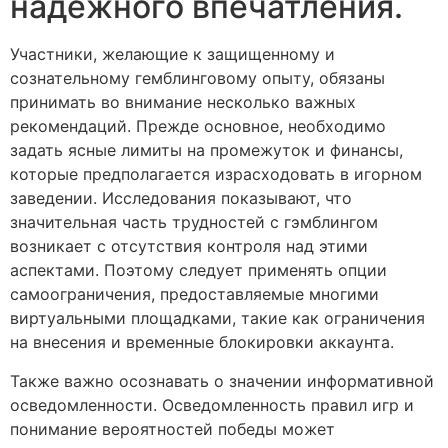
надёжного впечатления.
Участники, желающие к защищенному и
сознательному гемблинговому опыту, обязаны
принимать во внимание несколько важных
рекомендаций. Прежде основное, необходимо
задать ясные лимиты на промежуток и финансы,
которые предполагается израсходовать в игорном
заведении. Исследования показывают, что
значительная часть трудностей с гэмблингом
возникает с отсутствия контроля над этими
аспектами. Поэтому следует применять опции
самоограничения, предоставляемые многими
виртуальными площадками, такие как ограничения
на внесения и временные блокировки аккаунта.
Также важно осознавать о значении информативной
осведомленности. Осведомленность правил игр и
понимание вероятностей победы может