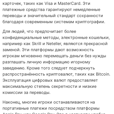
карточек, таких как Visa и MasterCard. Эти
платежные средства гарантируют немедленные
переводы и значительный стандарт сохранности
благодаря современным системам криптографии.
Для людей, что предпочитает более
конфиденциальные методы, электронные кошельки,
например как Skrill и Neteller, являются прекрасной
заменой. Эти платформы дают возможность
игрокам мгновенно перемещать деньги без нужды
разглашать личную информацию игорному
заведению. Кроме того следует подчеркнуть
распространённость криптовалют, таких как Bitcoin.
Эксплуатация цифровых валют предоставляет
максимальную степень секретности и низкие
комиссии за переводы.
Наконец, многие игроки останавливаются на
портативные платежи посредством платформы