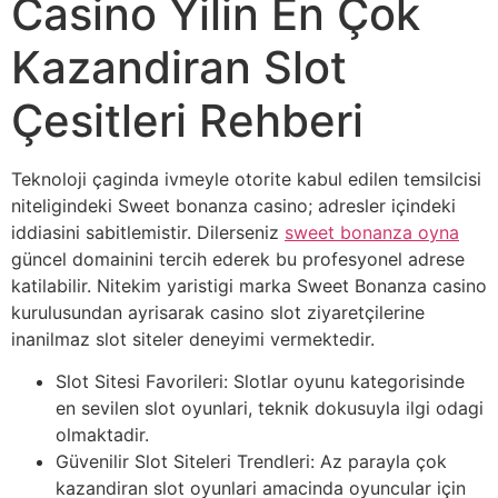
Casino Yilin En Çok
Kazandiran Slot
Çesitleri Rehberi
Teknoloji çaginda ivmeyle otorite kabul edilen temsilcisi
niteligindeki Sweet bonanza casino; adresler içindeki
iddiasini sabitlemistir. Dilerseniz
sweet bonanza oyna
güncel domainini tercih ederek bu profesyonel adrese
katilabilir. Nitekim yaristigi marka Sweet Bonanza casino
kurulusundan ayrisarak casino slot ziyaretçilerine
inanilmaz slot siteler deneyimi vermektedir.
Slot Sitesi Favorileri: Slotlar oyunu kategorisinde
en sevilen slot oyunlari, teknik dokusuyla ilgi odagi
olmaktadir.
Güvenilir Slot Siteleri Trendleri: Az parayla çok
kazandiran slot oyunlari amacinda oyuncular için