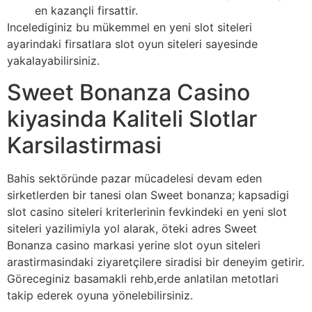
en kazançli firsattir.
Incelediginiz bu mükemmel en yeni slot siteleri
ayarindaki firsatlara slot oyun siteleri sayesinde
yakalayabilirsiniz.
Sweet Bonanza Casino
kiyasinda Kaliteli Slotlar
Karsilastirmasi
Bahis sektöründe pazar mücadelesi devam eden
sirketlerden bir tanesi olan Sweet bonanza; kapsadigi
slot casino siteleri kriterlerinin fevkindeki en yeni slot
siteleri yazilimiyla yol alarak, öteki adres Sweet
Bonanza casino markasi yerine slot oyun siteleri
arastirmasindaki ziyaretçilere siradisi bir deneyim getirir.
Göreceginiz basamakli rehb,erde anlatilan metotlari
takip ederek oyuna yönelebilirsiniz.