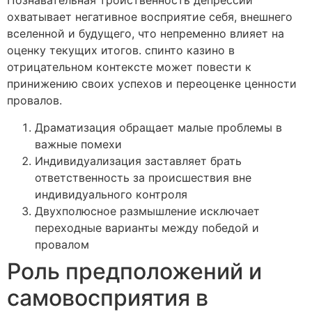
Познавательная тройственность депрессии
охватывает негативное восприятие себя, внешнего
вселенной и будущего, что непременно влияет на
оценку текущих итогов. спинто казино в
отрицательном контексте может повести к
принижению своих успехов и переоценке ценности
провалов.
Драматизация обращает малые проблемы в
важные помехи
Индивидуализация заставляет брать
ответственность за происшествия вне
индивидуального контроля
Двухполюсное размышление исключает
переходные варианты между победой и
провалом
Роль предположений и
самовосприятия в