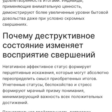
удовлетворенность итогами. Индивиды,
применяющие внимательную ценность,
демонстрируют более увеличенные уровни бытовой
довольства даже при условно скромных
свершениях.
Почему деструктивное
состояние изменяет
восприятие свершений
Негативное аффективное статус формирует
перцептивные искажения, которые могут абсолютно
переопределить смысл приобретенных итогов.
Угнетенные статусы, беспокойство и стресс
формируют мрачный призму понимания,
минимизирующий важность всех положительных
достижений.