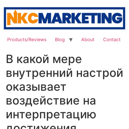
Skip
to
content
Products/Reviews
Blog
About
Contact
В какой мере
внутренний настрой
оказывает
воздействие на
интерпретацию
достижения