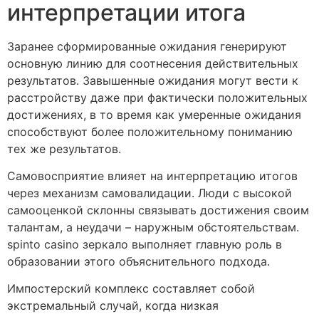
интерпретации итога
Заранее сформированные ожидания генерируют
основную линию для соотнесения действительных
результатов. Завышенные ожидания могут вести к
расстройству даже при фактически положительных
достижениях, в то время как умеренные ожидания
способствуют более положительному пониманию
тех же результатов.
Самовосприятие влияет на интерпретацию итогов
через механизм самовалидации. Люди с высокой
самооценкой склонны связывать достижения своим
талантам, а неудачи – наружным обстоятельствам.
spinto casino зеркало выполняет главную роль в
образовании этого объяснительного подхода.
Импостерский комплекс составляет собой
экстремальный случай, когда низкая