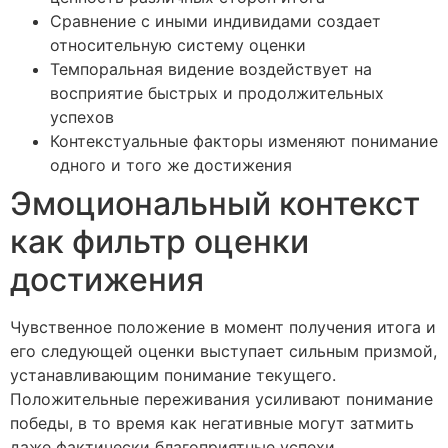
Сравнение с иными индивидами создает
относительную систему оценки
Темпоральная видение воздействует на
восприятие быстрых и продолжительных
успехов
Контекстуальные факторы изменяют понимание
одного и того же достижения
Эмоциональный контекст
как фильтр оценки
достижения
Чувственное положение в момент получения итога и
его следующей оценки выступает сильным призмой,
устанавливающим понимание текущего.
Положительные переживания усиливают понимание
победы, в то время как негативные могут затмить
даже фактически благоприятные успехи.