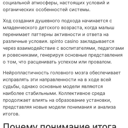
социальной атмосферы, настоящих условий и
органических особенностей системы.
Ход создания душевного подхода начинается с
младенческого детского возраста, когда малыш
перенимает паттерны активности и ответа на
различные условия. spinto casino закладывается
через взаимодействие с воспитателями, педагогами
и ровесниками, генерируя основные представления
о том, что расценивать успехом или провалом.
Нейропластичность головного мозга обеспечивает
исправлять эти направленности на в ходе всей
судьбы, однако основные модели являются
наиболее стабильными. Коллективное среда
продолжает влиять на образование установки,
представляя новые модели понимания и анализа
итогов.
Почему понимание итога