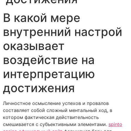
В какой мере
внутренний настрой
оказывает
воздействие на
интерпретацию
достижения
Личностное осмысление успехов и провалов
составляет собой сложный ментальный ход, в
котором фактическая действительность
смешивается с субъективными элементами.
spinto