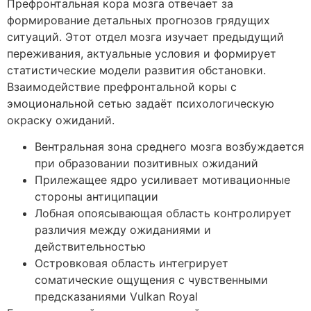
Префронтальная кора мозга отвечает за
формирование детальных прогнозов грядущих
ситуаций. Этот отдел мозга изучает предыдущий
переживания, актуальные условия и формирует
статистические модели развития обстановки.
Взаимодействие префронтальной коры с
эмоциональной сетью задаёт психологическую
окраску ожиданий.
Вентральная зона среднего мозга возбуждается
при образовании позитивных ожиданий
Прилежащее ядро усиливает мотивационные
стороны антиципации
Лобная опоясывающая область контролирует
различия между ожиданиями и
действительностью
Островковая область интегрирует
соматические ощущения с чувственными
предсказаниями Vulkan Royal