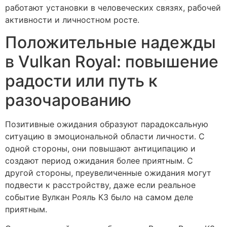
работают установки в человеческих связях, рабочей
активности и личностном росте.
Положительные надежды
в Vulkan Royal: повышение
радости или путь к
разочарованию
Позитивные ожидания образуют парадоксальную
ситуацию в эмоциональной области личности. С
одной стороны, они повышают антиципацию и
создают период ожидания более приятным. С
другой стороны, преувеличенные ожидания могут
подвести к расстройству, даже если реальное
событие Вулкан Рояль КЗ было на самом деле
приятным.