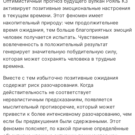
Оптимистичный прогноз будущего Вулкан Рояль КЗ
активирует позитивные эмоциональные настроения
в текущем времени. Этот феномен имеет
накопительный природу: чем продолжительнее
время ожидания, тем больше благоприятных эмоций
человек получается испытать. Чувственная
вовлеченность в положительный результат
генерирует значительную побудительную силу,
которая может сохранять человека в трудные
времена.
Вместе с тем избыточно позитивные ожидания
содержат риск разочарования. Когда
действительность не соответствует
нереалистичным предсказаниям, появляется
мыслительный противоречие, который может
привести к более интенсивному разочарованию, чем
если бы предвкушения были сдержанными. Этот
феномен поясняет, по какой причине определённые