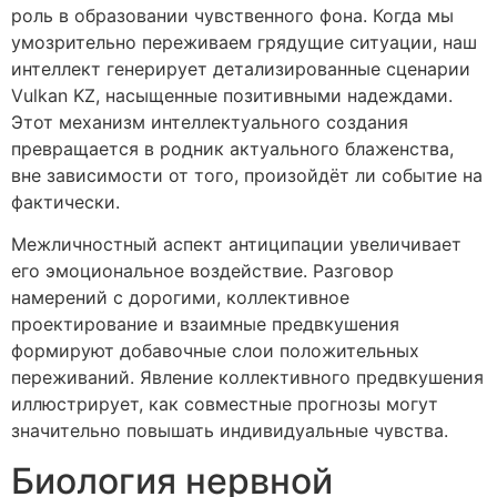
роль в образовании чувственного фона. Когда мы
умозрительно переживаем грядущие ситуации, наш
интеллект генерирует детализированные сценарии
Vulkan KZ, насыщенные позитивными надеждами.
Этот механизм интеллектуального создания
превращается в родник актуального блаженства,
вне зависимости от того, произойдёт ли событие на
фактически.
Межличностный аспект антиципации увеличивает
его эмоциональное воздействие. Разговор
намерений с дорогими, коллективное
проектирование и взаимные предвкушения
формируют добавочные слои положительных
переживаний. Явление коллективного предвкушения
иллюстрирует, как совместные прогнозы могут
значительно повышать индивидуальные чувства.
Биология нервной