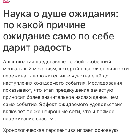
KZ
.
Наука о душе ожидания:
по какой причине
ожидание само по себе
дарит радость
Антиципация представляет собой особенный
ментальный механизм, который позволяет личности
переживать положительные чувства ещё до
наступления ожидаемого события. Исследования
показывают, что этап предвкушения зачастую
приносит более значительное наслаждение, чем
само событие. Эффект ожидаемого удовольствия
включает те же нейронные сети, что и прямое
переживание счастья.
Хронологическая перспектива играет основную