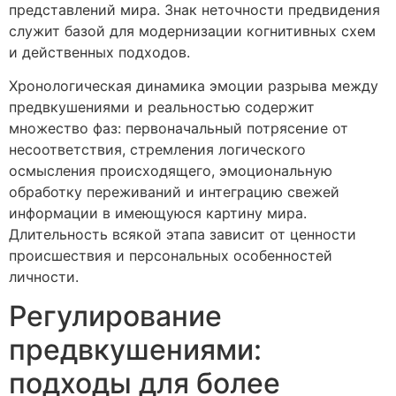
представлений мира. Знак неточности предвидения
служит базой для модернизации когнитивных схем
и действенных подходов.
Хронологическая динамика эмоции разрыва между
предвкушениями и реальностью содержит
множество фаз: первоначальный потрясение от
несоответствия, стремления логического
осмысления происходящего, эмоциональную
обработку переживаний и интеграцию свежей
информации в имеющуюся картину мира.
Длительность всякой этапа зависит от ценности
происшествия и персональных особенностей
личности.
Регулирование
предвкушениями:
подходы для более