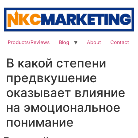
Skip
to
content
Products/Reviews
Blog
About
Contact
В какой степени
предвкушение
оказывает влияние
на эмоциональное
понимание