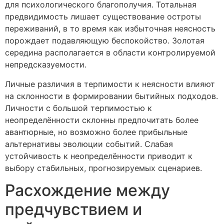
для психологического благополучия. Тотальная
предвидимость лишает существование остроты
переживаний, в то время как избыточная неясность
порождает подавляющую беспокойство. Золотая
середина располагается в области контролируемой
непредсказуемости.
Личные различия в терпимости к неясности влияют
на склонности в формировании бытийных подходов.
Личности с большой терпимостью к
неопределённости склонны предпочитать более
авантюрные, но возможно более прибыльные
альтернативы эволюции событий. Слабая
устойчивость к неопределённости приводит к
выбору стабильных, прогнозируемых сценариев.
Расхождение между
предчувствием и