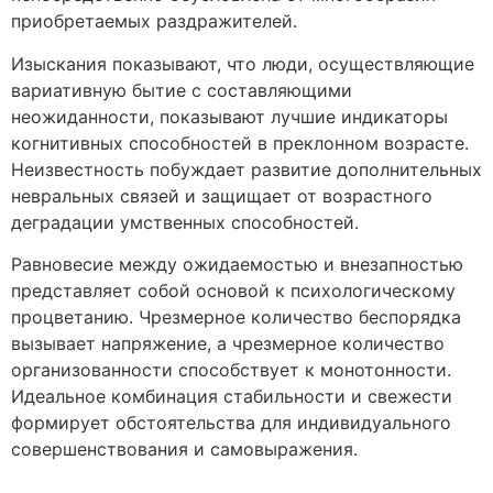
приобретаемых раздражителей.
Изыскания показывают, что люди, осуществляющие
вариативную бытие с составляющими
неожиданности, показывают лучшие индикаторы
когнитивных способностей в преклонном возрасте.
Неизвестность побуждает развитие дополнительных
невральных связей и защищает от возрастного
деградации умственных способностей.
Равновесие между ожидаемостью и внезапностью
представляет собой основой к психологическому
процветанию. Чрезмерное количество беспорядка
вызывает напряжение, а чрезмерное количество
организованности способствует к монотонности.
Идеальное комбинация стабильности и свежести
формирует обстоятельства для индивидуального
совершенствования и самовыражения.