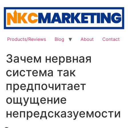
Skip
to
content
Products/Reviews
Blog
About
Contact
Зачем нервная
система так
предпочитает
ощущение
непредсказуемости