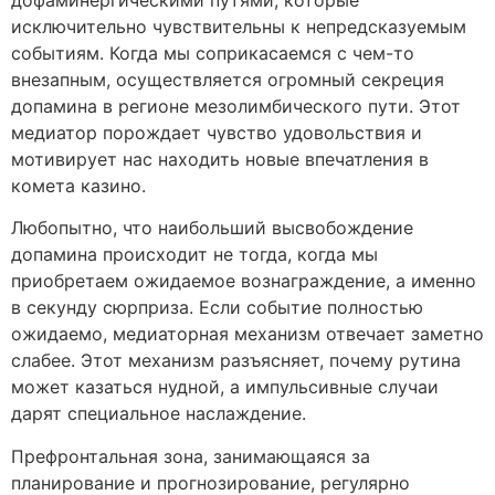
исключительно чувствительны к непредсказуемым
событиям. Когда мы соприкасаемся с чем-то
внезапным, осуществляется огромный секреция
допамина в регионе мезолимбического пути. Этот
медиатор порождает чувство удовольствия и
мотивирует нас находить новые впечатления в
комета казино.
Любопытно, что наибольший высвобождение
допамина происходит не тогда, когда мы
приобретаем ожидаемое вознаграждение, а именно
в секунду сюрприза. Если событие полностью
ожидаемо, медиаторная механизм отвечает заметно
слабее. Этот механизм разъясняет, почему рутина
может казаться нудной, а импульсивные случаи
дарят специальное наслаждение.
Префронтальная зона, занимающаяся за
планирование и прогнозирование, регулярно