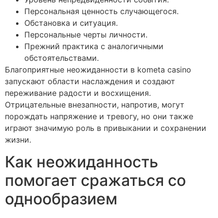
Персональная ценность случающегося.
Обстановка и ситуация.
Персональные черты личности.
Прежний практика с аналогичными
обстоятельствами.
Благоприятные неожиданности в kometa casino
запускают области наслаждения и создают
переживание радости и восхищения.
Отрицательные внезапности, напротив, могут
порождать напряжение и тревогу, но они также
играют значимую роль в привыкании и сохранении
жизни.
Как неожиданность
помогает сражаться со
однообразием